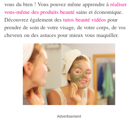
vous du bien ! Vous pouvez même apprendre à
réaliser
vous-même des produits beauté
sains et économique.
Découvrez également des
tutos beauté vidéos
pour
prendre de soin de votre visage, de votre corps, de vos
cheveux ou des astuces pour mieux vous maquiller.
Advertisement