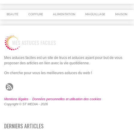
BEAUTÉ
COIFFURE
ALIMENTATION
MAQUILLAGE
MAISON
Mes astuces faciles est un site de trucs et astuces ayant pour but de vous
proposer des articles en lien avec la vie quotidienne.
On cherche pour vous les meilleures astuces du web !
Mentions légales
-
Données personnelles et utilisation des cookies
Copyright © ST MEDIA - 2026
DERNIERS ARTICLES