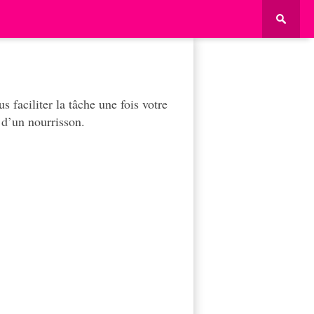
 faciliter la tâche une fois votre
e d’un nourrisson.