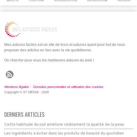
BEAUTÉ
COIFFURE
ALIMENTATION
MAQUILLAGE
MAISON
Mes astuces faciles est un site de trucs et astuces ayant pour but de vous
proposer des articles en lien avec la vie quotidienne.
On cherche pour vous les meilleures astuces du web !
Mentions légales
-
Données personnelles et utilisation des cookies
Copyright © ST MEDIA - 2026
DERNIERS ARTICLES
Cette habitude du soir améliore visiblement la qualité de la peau
Les ingrédients à éviter dans les produits de beauté du quotidien