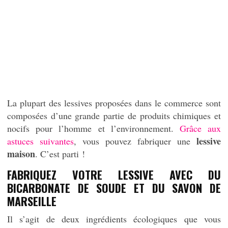
La plupart des lessives proposées dans le commerce sont
composées d’une grande partie de produits chimiques et
nocifs pour l’homme et l’environnement.
Grâce aux
lessive
astuces suivantes
, vous pouvez fabriquer une
maison
. C’est parti !
FABRIQUEZ VOTRE LESSIVE AVEC DU
BICARBONATE DE SOUDE ET DU SAVON DE
MARSEILLE
Il s’agit de deux ingrédients écologiques que vous