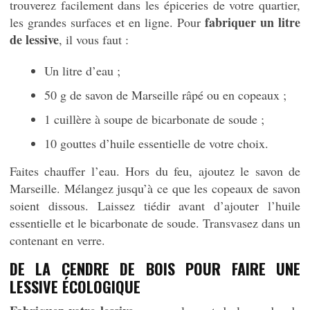
trouverez facilement dans les épiceries de votre quartier,
fabriquer un litre
les grandes surfaces et en ligne. Pour
de lessive
, il vous faut :
Un litre d’eau ;
50 g de savon de Marseille râpé ou en copeaux ;
1 cuillère à soupe de bicarbonate de soude ;
10 gouttes d’huile essentielle de votre choix.
Faites chauffer l’eau. Hors du feu, ajoutez le savon de
Marseille. Mélangez jusqu’à ce que les copeaux de savon
soient dissous. Laissez tiédir avant d’ajouter l’huile
essentielle et le bicarbonate de soude. Transvasez dans un
contenant en verre.
DE LA CENDRE DE BOIS POUR FAIRE UNE
LESSIVE ÉCOLOGIQUE