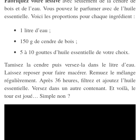
Fabriquez votre lessive
avec seulement de la cendre de
bois et de l’eau. Vous pouvez le parfumer avec de l’huile
essentielle. Voici les proportions pour chaque ingrédient :
1 litre d’eau ;
150 g de cendre de bois ;
5 à 10 gouttes d’huile essentielle de votre choix.
Tamisez la cendre puis versez-la dans le litre d’eau.
Laissez reposer pour faire macérer. Remuez le mélange
régulièrement. Après 36 heures, filtrez et ajoutez l’huile
essentielle. Versez dans un autre contenant. Et voilà, le
tour est joué… Simple non ?