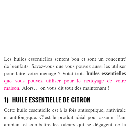
Les huiles essentielles sentent bon et sont un concentré
de bienfaits. Savez-vous que vous pouvez aussi les utiliser
huiles essentielles
pour faire votre ménage ? Voici trois
que vous pouvez utiliser pour le nettoyage de votre
maison
. Alors… on vous dit tout dès maintenant !
1) HUILE ESSENTIELLE DE CITRON
Cette huile essentielle est à la fois antiseptique, antivirale
et antifongique. C’est le produit idéal pour assainir l’air
ambiant et combattre les odeurs qui se dégagent de la