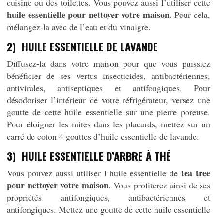
cuisine ou des toilettes. Vous pouvez aussi l’utiliser cette
huile essentielle pour nettoyer votre maison
. Pour cela,
mélangez-la avec de l’eau et du vinaigre.
2) HUILE ESSENTIELLE DE LAVANDE
Diffusez-la dans votre maison pour que vous puissiez
bénéficier de ses vertus insecticides, antibactériennes,
antivirales, antiseptiques et antifongiques. Pour
désodoriser l’intérieur de votre réfrigérateur, versez une
goutte de cette huile essentielle sur une pierre poreuse.
Pour éloigner les mites dans les placards, mettez sur un
carré de coton 4 gouttes d’huile essentielle de lavande.
3) HUILE ESSENTIELLE D’ARBRE À THÉ
tea tree
Vous pouvez aussi utiliser l’huile essentielle de
pour nettoyer votre maison
. Vous profiterez ainsi de ses
propriétés antifongiques, antibactériennes et
antifongiques. Mettez une goutte de cette huile essentielle