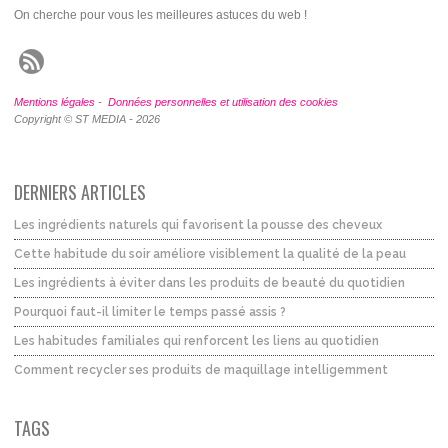
On cherche pour vous les meilleures astuces du web !
Mentions légales
-
Données personnelles et utilisation des cookies
Copyright © ST MEDIA - 2026
DERNIERS ARTICLES
Les ingrédients naturels qui favorisent la pousse des cheveux
Cette habitude du soir améliore visiblement la qualité de la peau
Les ingrédients à éviter dans les produits de beauté du quotidien
Pourquoi faut-il limiter le temps passé assis ?
Les habitudes familiales qui renforcent les liens au quotidien
Comment recycler ses produits de maquillage intelligemment
TAGS