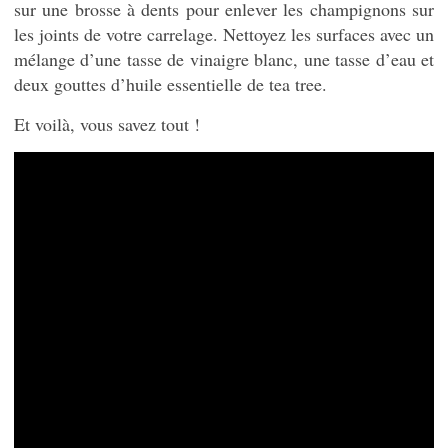
sur une brosse à dents pour enlever les champignons sur
les joints de votre carrelage. Nettoyez les surfaces avec un
mélange d’une tasse de vinaigre blanc, une tasse d’eau et
deux gouttes d’huile essentielle de tea tree.
Et voilà, vous savez tout !