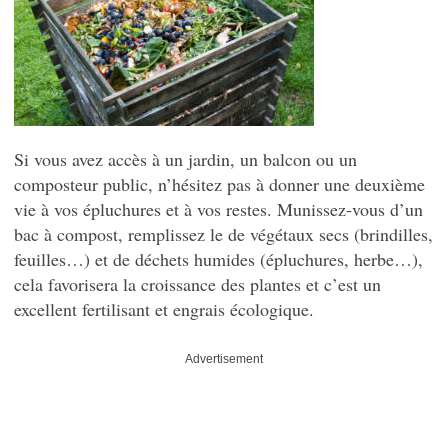
Si vous avez accès à un jardin, un balcon ou un
composteur public, n’hésitez pas à donner une deuxième
vie à vos épluchures et à vos restes. Munissez-vous d’un
bac à compost, remplissez le de végétaux secs (brindilles,
feuilles…) et de déchets humides (épluchures, herbe…),
cela favorisera la croissance des plantes et c’est un
excellent fertilisant et engrais écologique.
Advertisement