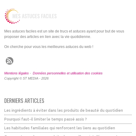
Mes astuces faciles est un site de trucs et astuces ayant pour but de vous
proposer des articles en lien avec la vie quotidienne.
On cherche pour vous les meilleures astuces du web !
Mentions légales
-
Données personnelles et utilisation des cookies
Copyright © ST MEDIA - 2026
DERNIERS ARTICLES
Les ingrédients à éviter dans les produits de beauté du quotidien
Pourquoi faut-il limiter le temps passé assis ?
Les habitudes familiales qui renforcent les liens au quotidien