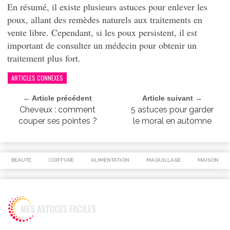
En résumé, il existe plusieurs astuces pour enlever les
poux, allant des remèdes naturels aux traitements en
vente libre. Cependant, si les poux persistent, il est
important de consulter un médecin pour obtenir un
traitement plus fort.
ARTICLES CONNEXES
← Article précédent
Article suivant →
Cheveux : comment
5 astuces pour garder
couper ses pointes ?
le moral en automne
BEAUTÉ
COIFFURE
ALIMENTATION
MAQUILLAGE
MAISON