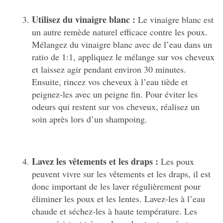
Utilisez du vinaigre blanc :
Le vinaigre blanc est
un autre remède naturel efficace contre les poux.
Mélangez du vinaigre blanc avec de l’eau dans un
ratio de 1:1, appliquez le mélange sur vos cheveux
et laissez agir pendant environ 30 minutes.
Ensuite, rincez vos cheveux à l’eau tiède et
peignez-les avec un peigne fin. Pour éviter les
odeurs qui restent sur vos cheveux, réalisez un
soin après lors d’un shampoing.
Lavez les vêtements et les draps :
Les poux
peuvent vivre sur les vêtements et les draps, il est
donc important de les laver régulièrement pour
éliminer les poux et les lentes. Lavez-les à l’eau
chaude et séchez-les à haute température. Les