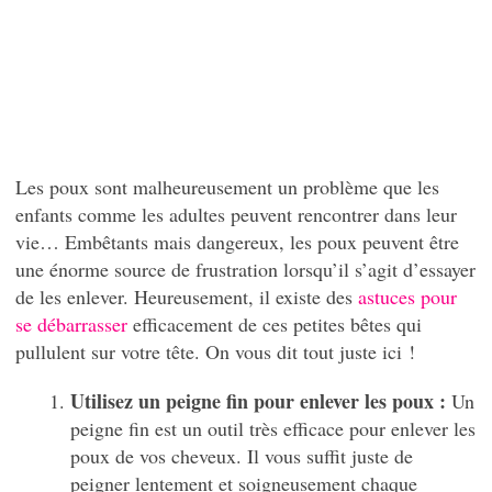
Les poux sont malheureusement un problème que les
enfants comme les adultes peuvent rencontrer dans leur
vie… Embêtants mais dangereux, les poux peuvent être
une énorme source de frustration lorsqu’il s’agit d’essayer
de les enlever. Heureusement, il existe des
astuces pour
se débarrasser
efficacement de ces petites bêtes qui
pullulent sur votre tête. On vous dit tout juste ici !
Utilisez un peigne fin pour enlever les poux :
Un
peigne fin est un outil très efficace pour enlever les
poux de vos cheveux. Il vous suffit juste de
peigner lentement et soigneusement chaque