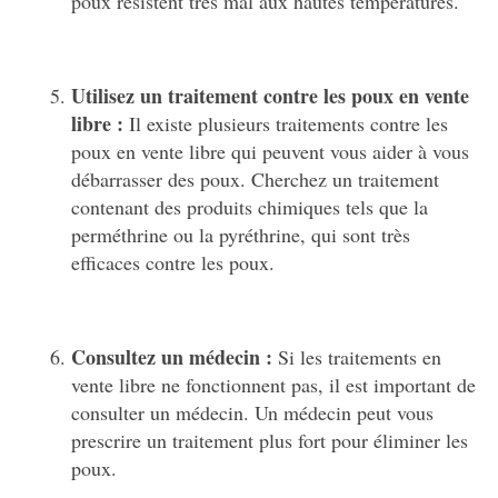
poux résistent très mal aux hautes températures.
Utilisez un traitement contre les poux en vente
libre :
Il existe plusieurs traitements contre les
poux en vente libre qui peuvent vous aider à vous
débarrasser des poux. Cherchez un traitement
contenant des produits chimiques tels que la
perméthrine ou la pyréthrine, qui sont très
efficaces contre les poux.
Consultez un médecin :
Si les traitements en
vente libre ne fonctionnent pas, il est important de
consulter un médecin. Un médecin peut vous
prescrire un traitement plus fort pour éliminer les
poux.