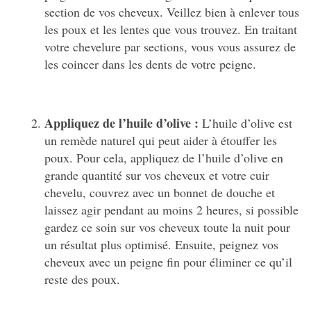
section de vos cheveux. Veillez bien à enlever tous
les poux et les lentes que vous trouvez. En traitant
votre chevelure par sections, vous vous assurez de
les coincer dans les dents de votre peigne.
Appliquez de l’huile d’olive :
L’huile d’olive est
un remède naturel qui peut aider à étouffer les
poux. Pour cela, appliquez de l’huile d’olive en
grande quantité sur vos cheveux et votre cuir
chevelu, couvrez avec un bonnet de douche et
laissez agir pendant au moins 2 heures, si possible
gardez ce soin sur vos cheveux toute la nuit pour
un résultat plus optimisé. Ensuite, peignez vos
cheveux avec un peigne fin pour éliminer ce qu’il
reste des poux.