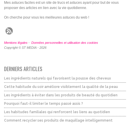
Mes astuces faciles est un site de trucs et astuces ayant pour but de vous
proposer des articles en lien avec la vie quotidienne.
On cherche pour vous les meilleures astuces du web !
Mentions légales
-
Données personnelles et utilisation des cookies
Copyright © ST MEDIA - 2026
DERNIERS ARTICLES
Les ingrédients naturels qui favorisent la pousse des cheveux
Cette habitude du soir améliore visiblement la qualité de la peau
Les ingrédients à éviter dans les produits de beauté du quotidien
Pourquoi faut-il limiter le temps passé assis ?
Les habitudes familiales qui renforcent les liens au quotidien
Comment recycler ses produits de maquillage intelligemment