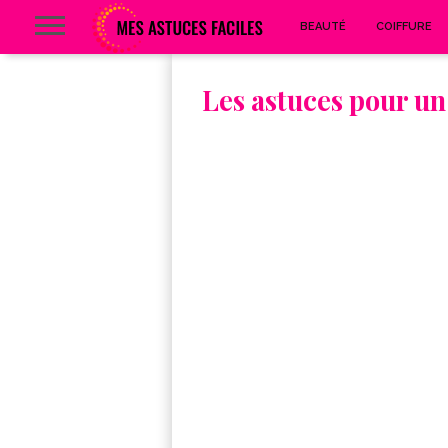
BEAUTÉ
COIFFURE
Les astuces pour un