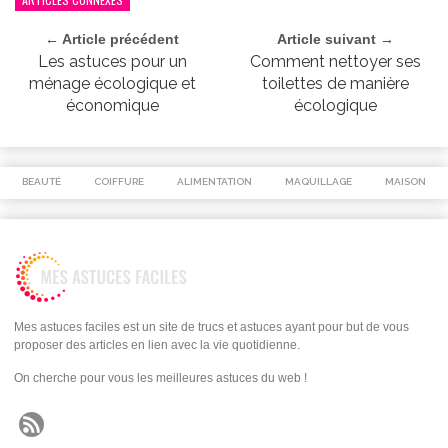
← Article précédent
Article suivant →
Les astuces pour un
Comment nettoyer ses
ménage écologique et
toilettes de manière
économique
écologique
BEAUTÉ
COIFFURE
ALIMENTATION
MAQUILLAGE
MAISON
Mes astuces faciles est un site de trucs et astuces ayant pour but de vous
proposer des articles en lien avec la vie quotidienne.
On cherche pour vous les meilleures astuces du web !