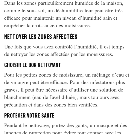
Dans les zones particulièrement humides de la maison,
comme le sous-sol, un déshumidificateur peut être très
efficace pour maintenir un niveau d’humidité sain et
empêcher la croissance des moisissures.
NETTOYER LES ZONES AFFECTÉES
Une fois que vous avez contrôlé l’humidité, il est temps
de nettoyer les zones affectées par les moisissures.
CHOISIR LE
BON
NETTOYANT
Pour les petites zones de moisissure, un mélange d’eau et
de vinaigre peut être efficace. Pour des infestations plus
graves, il peut être nécessaire d’utiliser une solution de
blanchiment (eau de Javel diluée), mais toujours avec
précaution et dans des zones bien ventilées.
PROTÉGER VOTRE SANTÉ
Pendant le nettoyage, portez des gants, un masque et des
lunettes de protection pour éviter tout contact avec les