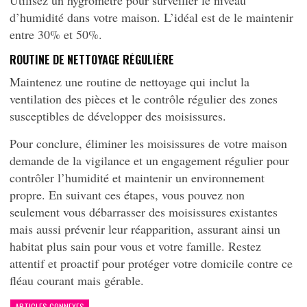
Utilisez un hygromètre pour surveiller le niveau
d’humidité dans votre maison. L’idéal est de le maintenir
entre 30% et 50%.
ROUTINE DE NETTOYAGE RÉGULIÈRE
Maintenez une routine de nettoyage qui inclut la
ventilation des pièces et le contrôle régulier des zones
susceptibles de développer des moisissures.
Pour conclure, éliminer les moisissures de votre maison
demande de la vigilance et un engagement régulier pour
contrôler l’humidité et maintenir un environnement
propre. En suivant ces étapes, vous pouvez non
seulement vous débarrasser des moisissures existantes
mais aussi prévenir leur réapparition, assurant ainsi un
habitat plus sain pour vous et votre famille. Restez
attentif et proactif pour protéger votre domicile contre ce
fléau courant mais gérable.
ARTICLES CONNEXES