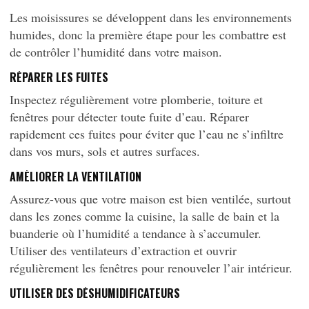
Les moisissures se développent dans les environnements
humides, donc la première étape pour les combattre est
de contrôler l’humidité dans votre maison.
RÉPARER LES FUITES
Inspectez régulièrement votre plomberie, toiture et
fenêtres pour détecter toute fuite d’eau. Réparer
rapidement ces fuites pour éviter que l’eau ne s’infiltre
dans vos murs, sols et autres surfaces.
AMÉLIORER LA VENTILATION
Assurez-vous que votre maison est bien ventilée, surtout
dans les zones comme la cuisine, la salle de bain et la
buanderie où l’humidité a tendance à s’accumuler.
Utiliser des ventilateurs d’extraction et ouvrir
régulièrement les fenêtres pour renouveler l’air intérieur.
UTILISER DES DÉSHUMIDIFICATEURS