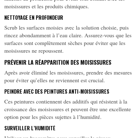
moisissures et les produits chimiques.
NETTOYAGE EN PROFONDEUR
Scrub les surfaces moisies avec la solution choisie, puis
rincez abondamment à l’eau claire. Assurez-vous que les
surfaces sont complètement sèches pour éviter que les
moisissures ne repoussent.
PRÉVENIR LA RÉAPPARITION DES MOISISSURES
Après avoir éliminé les moisissures, prendre des mesures
pour éviter qu’elles ne reviennent est crucial.
PEINDRE AVEC DES PEINTURES ANTI-MOISISSURES
Ces peintures contiennent des additifs qui résistent à la
croissance des moisissures et peuvent être une excellente
option pour les pièces sujettes à l’humidité.
SURVEILLER L’HUMIDITÉ