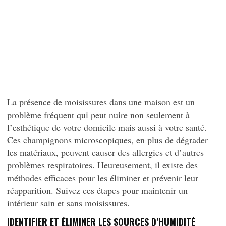
La présence de moisissures dans une maison est un
problème fréquent qui peut nuire non seulement à
l’esthétique de votre domicile mais aussi à votre santé.
Ces champignons microscopiques, en plus de dégrader
les matériaux, peuvent causer des allergies et d’autres
problèmes respiratoires. Heureusement, il existe des
méthodes efficaces pour les éliminer et prévenir leur
réapparition. Suivez ces étapes pour maintenir un
intérieur sain et sans moisissures.
IDENTIFIER ET ÉLIMINER LES SOURCES D’HUMIDITÉ