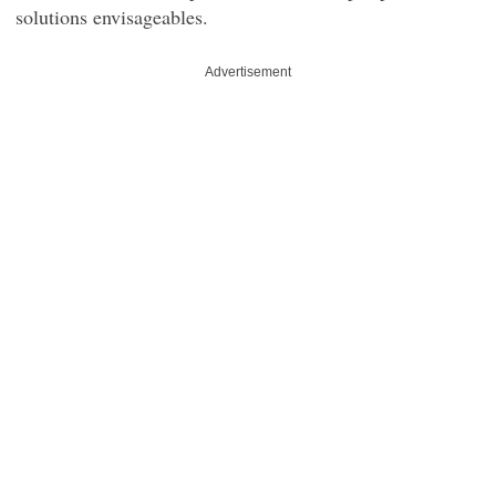
solutions envisageables.
Advertisement