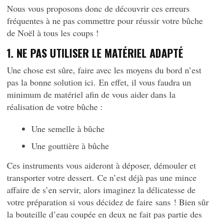
Nous vous proposons donc de découvrir ces erreurs
fréquentes à ne pas commettre pour réussir votre bûche
de Noël à tous les coups !
1.
NE PAS UTILISER LE MATÉRIEL ADAPTÉ
Une chose est sûre, faire avec les moyens du bord n’est
pas la bonne solution ici.
En effet, il vous faudra un
minimum de matériel afin de vous aider dans la
réalisation de votre bûche :
Une semelle à bûche
Une gouttière à bûche
Ces instruments vous aideront à déposer, démouler et
transporter votre dessert.
Ce n’est déjà pas une mince
affaire de s’en servir, alors imaginez la délicatesse de
votre préparation si vous décidez de faire
sans
!
Bien sûr
la bouteille d’eau coupée en deux ne fait pas partie des