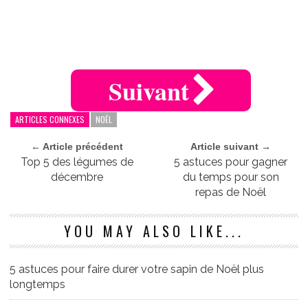
Suivant
ARTICLES CONNEXES
NOËL
← Article précédent
Article suivant →
Top 5 des légumes de
5 astuces pour gagner
décembre
du temps pour son
repas de Noël
YOU MAY ALSO LIKE...
5 astuces pour faire durer votre sapin de Noël plus
longtemps