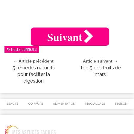
Suivant
ARTICLES CONNEXES
← Article précédent
Article suivant →
5 remèdes naturels
Top 5 des fruits de
pour faciliter la
mars
digestion
BEAUTÉ
COIFFURE
ALIMENTATION
MAQUILLAGE
MAISON