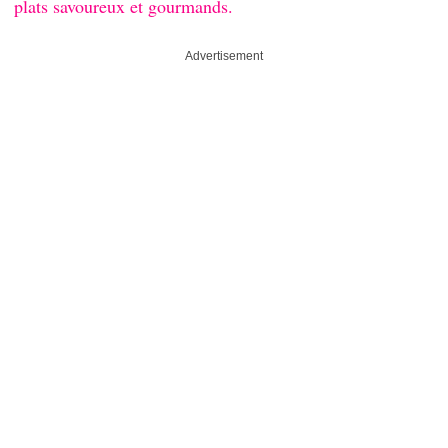
plats savoureux et gourmands.
Advertisement