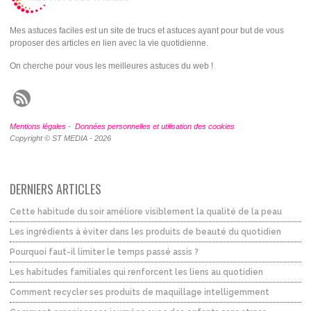
Mes astuces faciles est un site de trucs et astuces ayant pour but de vous
proposer des articles en lien avec la vie quotidienne.
On cherche pour vous les meilleures astuces du web !
Mentions légales
-
Données personnelles et utilisation des cookies
Copyright © ST MEDIA - 2026
DERNIERS ARTICLES
Cette habitude du soir améliore visiblement la qualité de la peau
Les ingrédients à éviter dans les produits de beauté du quotidien
Pourquoi faut-il limiter le temps passé assis ?
Les habitudes familiales qui renforcent les liens au quotidien
Comment recycler ses produits de maquillage intelligemment