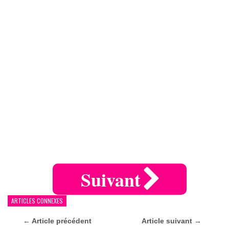
Suivant
ARTICLES CONNEXES
← Article précédent
Article suivant →