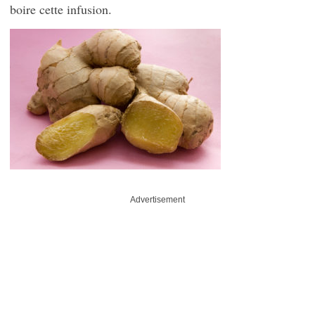
boire cette infusion.
Advertisement