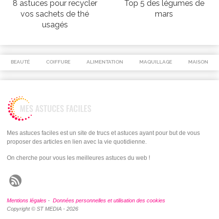
8 astuces pour recycler
Top 5 des légumes de
vos sachets de thé
mars
usagés
BEAUTÉ
COIFFURE
ALIMENTATION
MAQUILLAGE
MAISON
Mes astuces faciles est un site de trucs et astuces ayant pour but de vous
proposer des articles en lien avec la vie quotidienne.
On cherche pour vous les meilleures astuces du web !
Mentions légales
-
Données personnelles et utilisation des cookies
Copyright © ST MEDIA - 2026