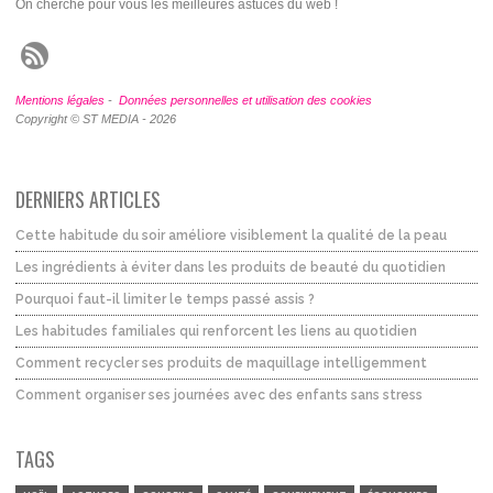
On cherche pour vous les meilleures astuces du web !
Mentions légales
-
Données personnelles et utilisation des cookies
Copyright © ST MEDIA - 2026
DERNIERS ARTICLES
Cette habitude du soir améliore visiblement la qualité de la peau
Les ingrédients à éviter dans les produits de beauté du quotidien
Pourquoi faut-il limiter le temps passé assis ?
Les habitudes familiales qui renforcent les liens au quotidien
Comment recycler ses produits de maquillage intelligemment
Comment organiser ses journées avec des enfants sans stress
TAGS