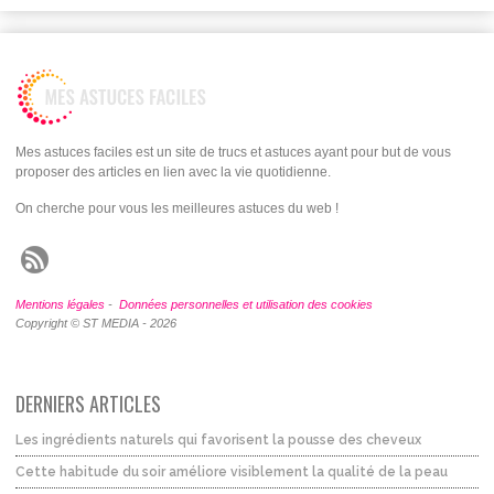
Mes astuces faciles est un site de trucs et astuces ayant pour but de vous
proposer des articles en lien avec la vie quotidienne.
On cherche pour vous les meilleures astuces du web !
Mentions légales
-
Données personnelles et utilisation des cookies
Copyright © ST MEDIA - 2026
DERNIERS ARTICLES
Les ingrédients naturels qui favorisent la pousse des cheveux
Cette habitude du soir améliore visiblement la qualité de la peau