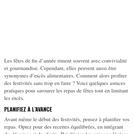
Les fêtes de fin d’année riment souvent avec convivialité
et gourmandise. Cependant, elles peuvent aussi être
synonymes d’excès alimentaires. Comment alors profiter
des festivités sans trop en faire ? Voici quelques astuces
pratiques pour savourer les repas de fêtes tout en limitant
les excès.
PLANIFIEZ À L’AVANCE
Avant même le début des festivités, pensez à planifier vos
repas. Optez pour des recettes équilibrées, en intégrant