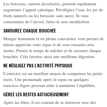
Les boissons, surtout alcoolisées, peuvent rapidement
augmenter l’apport calorique. Privilégiez l’eau, les jus de
fruits naturels ou les boissons sans sucre. Si vous
consommez de l’alcool, faites-le avec modération.
SAVOUREZ CHAQUE BOUCHÉE
Manger lentement et en pleine conscience vous permet de
mieux apprécier votre repas et de vous rassasier avec
moins. Prenez le temps de mâcher et de savourer chaque
bouchée. Cela favorise aussi une meilleure digestion.
NE NÉGLIGEZ PAS L’ACTIVITÉ PHYSIQUE
L’exercice est un excellent moyen de compenser les petits
excès. Une promenade après le repas ou quelques
exercices légers peuvent aider à maintenir l’équilibre.
GÉREZ LES RESTES ASTUCIEUSEMENT
Après les fêtes, il est courant de se retrouver avec des