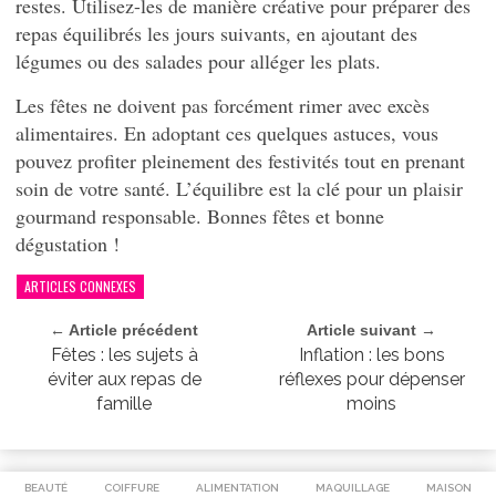
restes. Utilisez-les de manière créative pour préparer des
repas équilibrés les jours suivants, en ajoutant des
légumes ou des salades pour alléger les plats.
Les fêtes ne doivent pas forcément rimer avec excès
alimentaires. En adoptant ces quelques astuces, vous
pouvez profiter pleinement des festivités tout en prenant
soin de votre santé. L’équilibre est la clé pour un plaisir
gourmand responsable. Bonnes fêtes et bonne
dégustation !
ARTICLES CONNEXES
← Article précédent
Article suivant →
Fêtes : les sujets à
Inflation : les bons
éviter aux repas de
réflexes pour dépenser
famille
moins
BEAUTÉ
COIFFURE
ALIMENTATION
MAQUILLAGE
MAISON