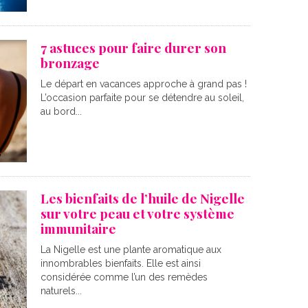
7 astuces pour faire durer son
bronzage
Le départ en vacances approche à grand pas !
L’occasion parfaite pour se détendre au soleil,
au bord...
Les bienfaits de l’huile de Nigelle
sur votre peau et votre système
immunitaire
La Nigelle est une plante aromatique aux
innombrables bienfaits. Elle est ainsi
considérée comme l’un des remèdes
naturels...