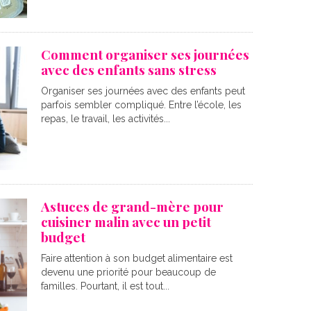
Comment organiser ses journées
avec des enfants sans stress
Organiser ses journées avec des enfants peut
parfois sembler compliqué. Entre l’école, les
repas, le travail, les activités...
Astuces de grand-mère pour
cuisiner malin avec un petit
budget
Faire attention à son budget alimentaire est
devenu une priorité pour beaucoup de
familles. Pourtant, il est tout...