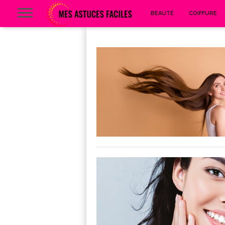
BEAUTÉ
COIFFURE