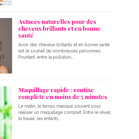
Astuces naturelles pour des
cheveux brillants et en bonne
santé
Avoir des cheveux brillants et en bonne santé
est le souhait de nombreuses personnes.
Pourtant, entre la pollution,...
Maquillage rapide : routine
complète en moins de 5 minutes
Le matin, le temps manque souvent pour
réaliser un maquillage complet. Entre le réveil,
le travail, les enfants...