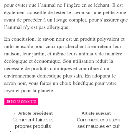
pour éviter que l’animal ne l’ingère en se léchant. Il est
également conseillé de tester le savon sur une petite zone
avant de procéder à un lavage complet, pour s’assurer que
l’animal n’y est pas allergique.
En conclusion, le savon noir est un produit polyvalent et
indispensable pour ceux qui cherchent à entretenir leur
maison, leur jardin, et même leurs animaux de manière
écologique et économique. Son utilisation réduit la
nécessité de produits chimiques et contribue à un
environnement domestique plus sain. En adoptant le
savon noir, vous faites un choix bénéfique pour votre
foyer et pour la planète.
ARTICLES CONNEXES
← Article précédent
Article suivant →
Comment faire ses
Comment entretenir
propres produits
ses meubles en cuir