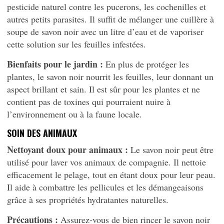
pesticide naturel contre les pucerons, les cochenilles et
autres petits parasites. Il suffit de mélanger une cuillère à
soupe de savon noir avec un litre d’eau et de vaporiser
cette solution sur les feuilles infestées.
Bienfaits pour le jardin :
En plus de protéger les
plantes, le savon noir nourrit les feuilles, leur donnant un
aspect brillant et sain. Il est sûr pour les plantes et ne
contient pas de toxines qui pourraient nuire à
l’environnement ou à la faune locale.
SOIN DES ANIMAUX
Nettoyant doux pour animaux :
Le savon noir peut être
utilisé pour laver vos animaux de compagnie. Il nettoie
efficacement le pelage, tout en étant doux pour leur peau.
Il aide à combattre les pellicules et les démangeaisons
grâce à ses propriétés hydratantes naturelles.
Précautions :
Assurez-vous de bien rincer le savon noir