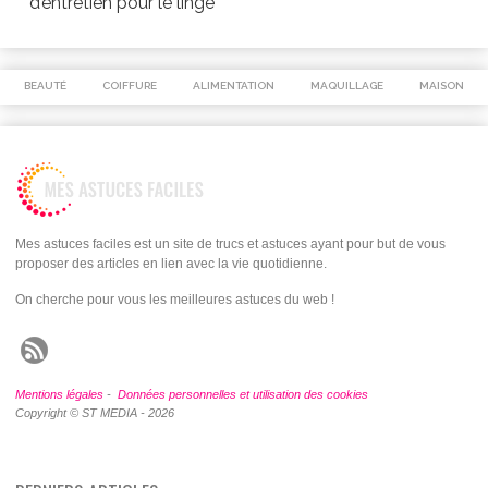
d’entretien pour le linge
BEAUTÉ
COIFFURE
ALIMENTATION
MAQUILLAGE
MAISON
Mes astuces faciles est un site de trucs et astuces ayant pour but de vous
proposer des articles en lien avec la vie quotidienne.
On cherche pour vous les meilleures astuces du web !
Mentions légales
-
Données personnelles et utilisation des cookies
Copyright © ST MEDIA - 2026