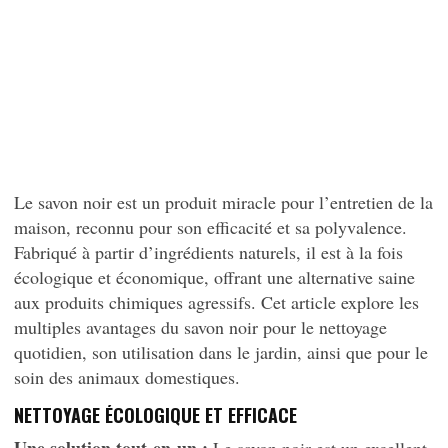
Le savon noir est un produit miracle pour l’entretien de la
maison, reconnu pour son efficacité et sa polyvalence.
Fabriqué à partir d’ingrédients naturels, il est à la fois
écologique et économique, offrant une alternative saine
aux produits chimiques agressifs. Cet article explore les
multiples avantages du savon noir pour le nettoyage
quotidien, son utilisation dans le jardin, ainsi que pour le
soin des animaux domestiques.
NETTOYAGE ÉCOLOGIQUE ET EFFICACE