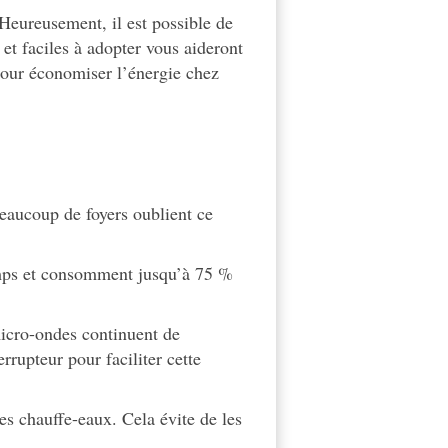
Heureusement, il est possible de
 et faciles à adopter vous aideront
pour économiser l’énergie chez
eaucoup de foyers oublient ce
emps et consomment jusqu’à 75 %
icro-ondes continuent de
rrupteur pour faciliter cette
es chauffe-eaux. Cela évite de les