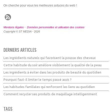
On cherche pour vous les meilleures astuces du web !
Mentions légales
-
Données personnelles et utilisation des cookies
Copyright © ST MEDIA - 2026
DERNIERS ARTICLES
Les ingrédients naturels qui favorisent la pousse des cheveux
Cette habitude du soir améliore visiblement la qualité de la peau
Les ingrédients à éviter dans les produits de beauté du quotidien
Pourquoi faut-il limiter le temps passé assis ?
Les habitudes familiales qui renforcent les liens au quotidien
Comment recycler ses produits de maquillage intelligemment
TAGS