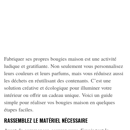
Fabriquer ses propres bougies maison est une activité
ludique et gratifiante. Non seulement vous personnalisez
leurs couleurs et leurs parfums, mais vous réduisez aussi
les déchets en réutilisant des contenants. C’est une
solution créative et écologique pour illuminer votre
intérieur ou offrir un cadeau unique. Voici un guide
simple pour réaliser vos bougies maison en quelques
étapes faciles.
RASSEMBLEZ LE MATÉRIEL NÉCESSAIRE