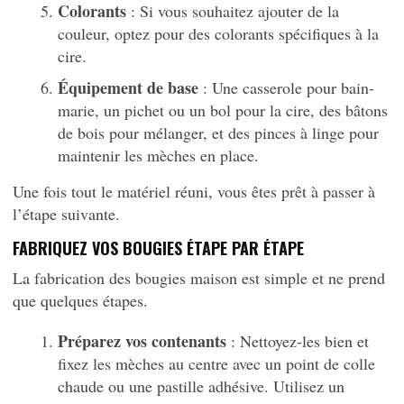
Colorants
: Si vous souhaitez ajouter de la
couleur, optez pour des colorants spécifiques à la
cire.
Équipement de base
: Une casserole pour bain-
marie, un pichet ou un bol pour la cire, des bâtons
de bois pour mélanger, et des pinces à linge pour
maintenir les mèches en place.
Une fois tout le matériel réuni, vous êtes prêt à passer à
l’étape suivante.
FABRIQUEZ VOS BOUGIES ÉTAPE PAR ÉTAPE
La fabrication des bougies maison est simple et ne prend
que quelques étapes.
Préparez vos contenants
: Nettoyez-les bien et
fixez les mèches au centre avec un point de colle
chaude ou une pastille adhésive. Utilisez un