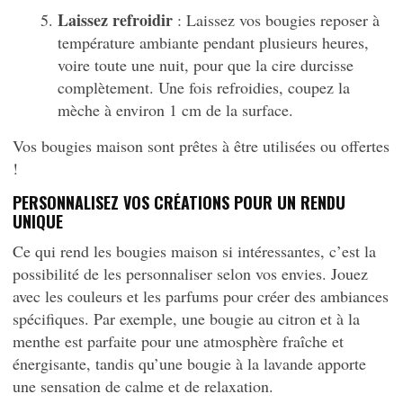
Laissez refroidir
: Laissez vos bougies reposer à
température ambiante pendant plusieurs heures,
voire toute une nuit, pour que la cire durcisse
complètement. Une fois refroidies, coupez la
mèche à environ 1 cm de la surface.
Vos bougies maison sont prêtes à être utilisées ou offertes
!
PERSONNALISEZ VOS CRÉATIONS POUR UN RENDU
UNIQUE
Ce qui rend les bougies maison si intéressantes, c’est la
possibilité de les personnaliser selon vos envies. Jouez
avec les couleurs et les parfums pour créer des ambiances
spécifiques. Par exemple, une bougie au citron et à la
menthe est parfaite pour une atmosphère fraîche et
énergisante, tandis qu’une bougie à la lavande apporte
une sensation de calme et de relaxation.