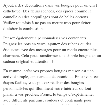
Ajoutez des décorations dans vos bougies pour un effet
esthétique. Des fleurs séchées, des épices comme la
cannelle ou des coquillages sont de belles options.
Veillez toutefois à ne pas en mettre trop pour éviter
d’altérer la combustion.
Pensez également à personnaliser vos contenants.
Peignez les pots en verre, ajoutez des rubans ou des
étiquettes avec des messages pour un rendu encore plus
charmant. Cela peut transformer une simple bougie en un
cadeau original et attentionné.
En résumé, créer vos propres bougies maison est une
activité simple, amusante et économique. En suivant ces
étapes faciles, vous pouvez réaliser des bougies
personnalisées qui illuminent votre intérieur ou font
plaisir à vos proches. Prenez le temps d’expérimenter
avec différents parfums, couleurs et contenants pour