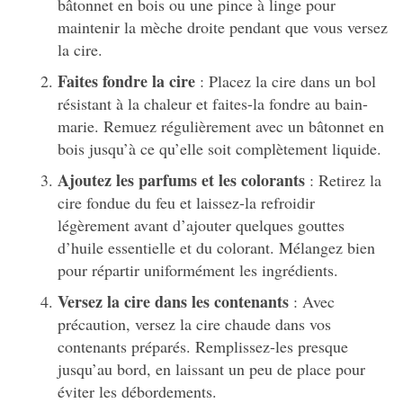
bâtonnet en bois ou une pince à linge pour
maintenir la mèche droite pendant que vous versez
la cire.
Faites fondre la cire
: Placez la cire dans un bol
résistant à la chaleur et faites-la fondre au bain-
marie. Remuez régulièrement avec un bâtonnet en
bois jusqu’à ce qu’elle soit complètement liquide.
Ajoutez les parfums et les colorants
: Retirez la
cire fondue du feu et laissez-la refroidir
légèrement avant d’ajouter quelques gouttes
d’huile essentielle et du colorant. Mélangez bien
pour répartir uniformément les ingrédients.
Versez la cire dans les contenants
: Avec
précaution, versez la cire chaude dans vos
contenants préparés. Remplissez-les presque
jusqu’au bord, en laissant un peu de place pour
éviter les débordements.