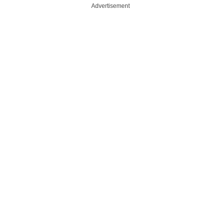
Advertisement