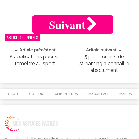
Suivant
ARTICLES CONNEXES
← Article précédent
Article suivant →
8 applications pour se
5 plateformes de
remettre au sport
streaming à connaître
absolument
BEAUTÉ
COIFFURE
ALIMENTATION
MAQUILLAGE
MAISON