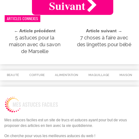
Suivant
ARTICLES CONNEXES
← Article précédent
Article suivant →
5 astuces pour la
7 choses à faire avec
maison avec du savon
des lingettes pour bébé
de Marseille
BEAUTÉ
COIFFURE
ALIMENTATION
MAQUILLAGE
MAISON
Mes astuces faciles est un site de trucs et astuces ayant pour but de vous
proposer des articles en lien avec la vie quotidienne.
On cherche pour vous les meilleures astuces du web !