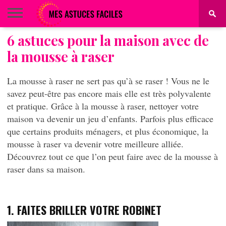
6 astuces pour la maison avec de
BEAUTÉ
COIFFURE
ALIMENTATION
MAQUILLAGE
MAISON
la mousse à raser
La mousse à raser ne sert pas qu’à se raser ! Vous ne le
savez peut-être pas encore mais elle est très polyvalente
et pratique. Grâce à la mousse à raser, nettoyer votre
maison va devenir un jeu d’enfants. Parfois plus efficace
que certains produits ménagers, et plus économique, la
mousse à raser va devenir votre meilleure alliée.
Découvrez tout ce que l’on peut faire avec de la mousse à
raser dans sa maison.
1. FAITES BRILLER VOTRE ROBINET