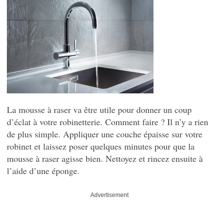
La mousse à raser va être utile pour donner un coup
d’éclat à votre robinetterie. Comment faire ? Il n’y a rien
de plus simple. Appliquer une couche épaisse sur votre
robinet et laissez poser quelques minutes pour que la
mousse à raser agisse bien. Nettoyez et rincez ensuite à
l’aide d’une éponge.
Advertisement