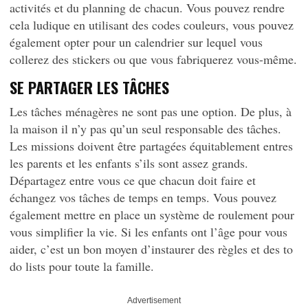
activités et du planning de chacun. Vous pouvez rendre
cela ludique en utilisant des codes couleurs, vous pouvez
également opter pour un calendrier sur lequel vous
collerez des stickers ou que vous fabriquerez vous-même.
SE PARTAGER LES TÂCHES
Les tâches ménagères ne sont pas une option. De plus, à
la maison il n’y pas qu’un seul responsable des tâches.
Les missions doivent être partagées équitablement entres
les parents et les enfants s’ils sont assez grands.
Départagez entre vous ce que chacun doit faire et
échangez vos tâches de temps en temps. Vous pouvez
également mettre en place un système de roulement pour
vous simplifier la vie. Si les enfants ont l’âge pour vous
aider, c’est un bon moyen d’instaurer des règles et des to
do lists pour toute la famille.
Advertisement