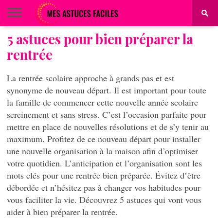
5 astuces pour bien préparer la
BEAUTÉ
COIFFURE
ALIMENTATION
MAQUILLAGE
MAISON
rentrée
La rentrée scolaire approche à grands pas et est
synonyme de nouveau départ. Il est important pour toute
la famille de commencer cette nouvelle année scolaire
sereinement et sans stress. C’est l’occasion parfaite pour
mettre en place de nouvelles résolutions et de s’y tenir au
maximum. Profitez de ce nouveau départ pour installer
une nouvelle organisation à la maison afin d’optimiser
votre quotidien. L’anticipation et l’organisation sont les
mots clés pour une rentrée bien préparée. Évitez d’être
débordée et n’hésitez pas à changer vos habitudes pour
vous faciliter la vie. Découvrez 5 astuces qui vont vous
aider à bien préparer la rentrée.