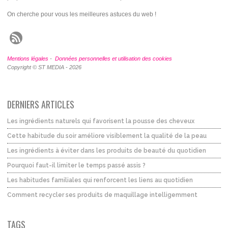
On cherche pour vous les meilleures astuces du web !
Mentions légales
-
Données personnelles et utilisation des cookies
Copyright © ST MEDIA - 2026
DERNIERS ARTICLES
Les ingrédients naturels qui favorisent la pousse des cheveux
Cette habitude du soir améliore visiblement la qualité de la peau
Les ingrédients à éviter dans les produits de beauté du quotidien
Pourquoi faut-il limiter le temps passé assis ?
Les habitudes familiales qui renforcent les liens au quotidien
Comment recycler ses produits de maquillage intelligemment
TAGS