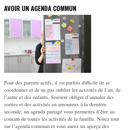
AVOIR UN AGENDA COMMUN
Pour des parents actifs, il est parfois difficile de se
coordonner et de ne pas oublier les activités de l’un, de
l’autre et des enfants. Souvent obliger d’annuler des
sorties et des activités en amoureux à la dernière
seconde, un agenda partagé vous permettra d’être au
courant de toutes les activités de la famille. Notez tout
sur l’agenda commun et vous aurez un aperçu des