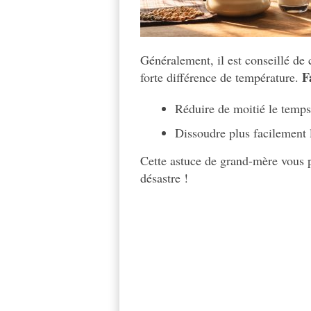
Généralement, il est conseillé de 
Fa
forte différence de température.
Réduire de moitié le temps
Dissoudre plus facilement
Cette astuce de grand-mère vous p
désastre !