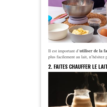
utiliser de la f
Il est important d’
plus facilement au lait, n’hésitez
2.
FAITES CHAUFFER LE LAI