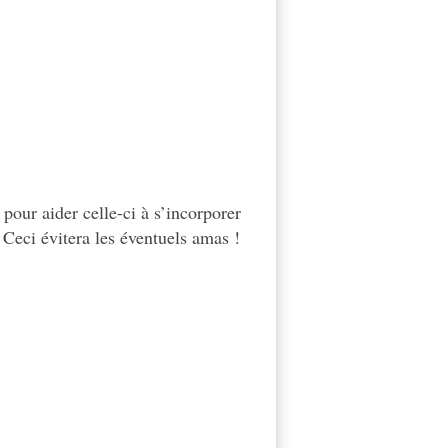
pour aider celle-ci à s’incorporer
Ceci évitera les éventuels amas !