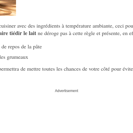
cuisiner avec des ingrédients à température ambiante, ceci pou
ire tiédir le lait
ne déroge pas à cette règle et présente, en e
 de repos de la pâte
 les grumeaux
ermettra de mettre toutes les chances de votre côté pour évit
Advertisement