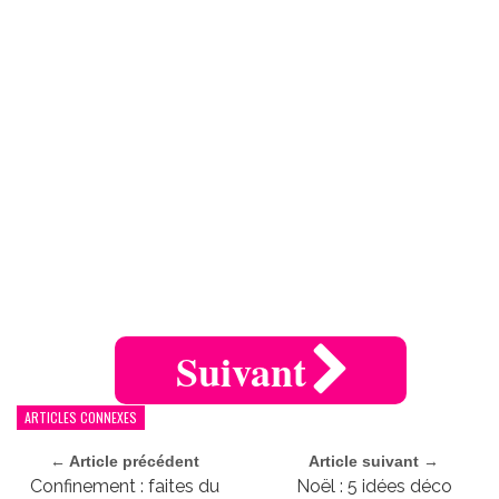
Suivant
ARTICLES CONNEXES
← Article précédent
Article suivant →
Confinement : faites du
Noël : 5 idées déco