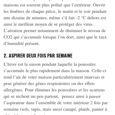
maisons est souvent plus pollué que l’extérieur. Ouvrir
les fenêtres de chaque pièce, le matin et le soir pendant
une dizaine de minutes, même s’il fait -2 °C dehors est
ainsi le meilleur moyen de se protéger des virus.
L’aération permet notamment de diminuer le niveau de
CO2 qui s’accumule lorsque l’on dort, ainsi que le taux
d’humidité présent.
2. ASPIRER DEUX FOIS PAR SEMAINE
L’hiver est la saison pendant laquelle la poussière
s’accumule le plus rapidement dans la maison. Celle-ci
rend l’air de votre maison particulièrement mauvais et
peut générer des gênes respiratoires ou des effets
allergènes. Pour éliminer les poussières et les acariens
qui se nichent un peu partout,
pensez ainsi à passer
l’aspirateur dans l’ensemble de votre intérieur 2 fois par
semaine (sols, tapis, mais aussi canapé, plaids, panier à