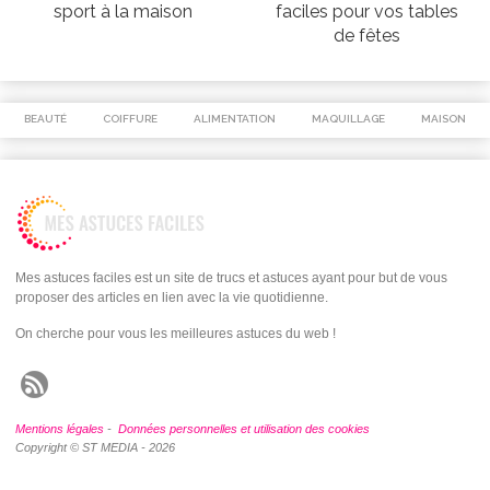
sport à la maison
faciles pour vos tables
de fêtes
BEAUTÉ
COIFFURE
ALIMENTATION
MAQUILLAGE
MAISON
Mes astuces faciles est un site de trucs et astuces ayant pour but de vous
proposer des articles en lien avec la vie quotidienne.
On cherche pour vous les meilleures astuces du web !
Mentions légales
-
Données personnelles et utilisation des cookies
Copyright © ST MEDIA - 2026