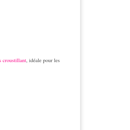
s croustillant
, idéale pour les