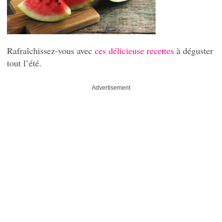
Rafraîchissez-vous avec
ces délicieuse recettes
à déguster
tout l’été.
Advertisement