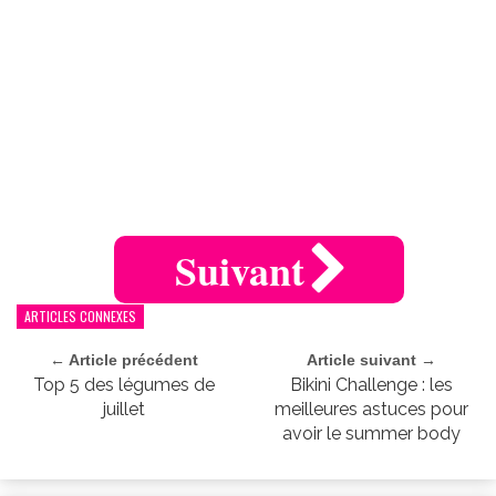
Suivant
ARTICLES CONNEXES
← Article précédent
Article suivant →
Top 5 des légumes de
Bikini Challenge : les
juillet
meilleures astuces pour
avoir le summer body