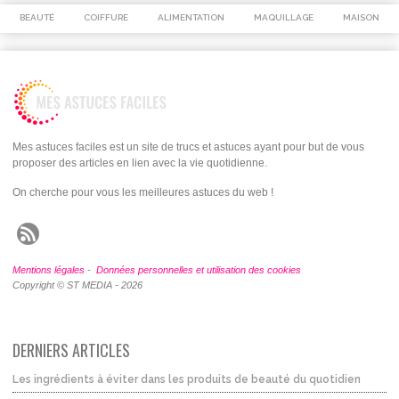
BEAUTÉ
COIFFURE
ALIMENTATION
MAQUILLAGE
MAISON
Mes astuces faciles est un site de trucs et astuces ayant pour but de vous
proposer des articles en lien avec la vie quotidienne.
On cherche pour vous les meilleures astuces du web !
Mentions légales
-
Données personnelles et utilisation des cookies
Copyright © ST MEDIA - 2026
DERNIERS ARTICLES
Les ingrédients à éviter dans les produits de beauté du quotidien