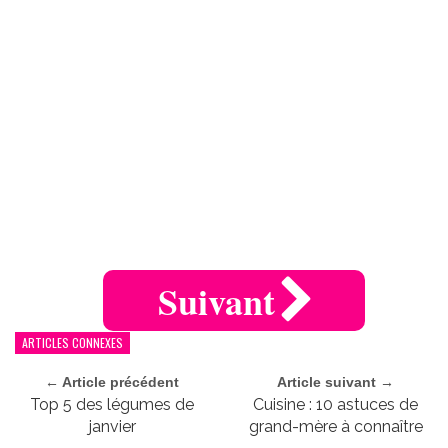
Suivant
ARTICLES CONNEXES
← Article précédent
Article suivant →
Top 5 des légumes de
Cuisine : 10 astuces de
janvier
grand-mère à connaître