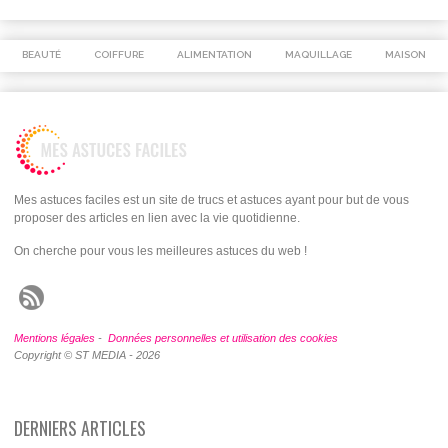
BEAUTÉ
COIFFURE
ALIMENTATION
MAQUILLAGE
MAISON
Mes astuces faciles est un site de trucs et astuces ayant pour but de vous
proposer des articles en lien avec la vie quotidienne.
On cherche pour vous les meilleures astuces du web !
Mentions légales
-
Données personnelles et utilisation des cookies
Copyright © ST MEDIA - 2026
DERNIERS ARTICLES