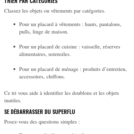
TRIER PAR CATÉGORIES
Classez les objets ou vêtements par catégories.
Pour un placard à vêtements : hauts, pantalons,
pulls, linge de maison.
Pour un placard de cuisine : vaisselle, réserves
alimentaires, ustensiles.
Pour un placard de ménage : produits d’entretien,
accessoires, chiffons.
Ce tri vous aide à identifier les doublons et les objets
inutiles.
SE DÉBARRASSER DU SUPERFLU
Posez-vous des questions simples :