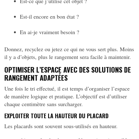
Est-ce que j’utilise cet objet ?
Est-il encore en bon état ?
En ai-je vraiment besoin ?
Donnez, recyclez ou jetez ce qui ne vous sert plus. Moins
il y a d’objets, plus le rangement sera facile à maintenir.
OPTIMISER L’ESPACE AVEC DES SOLUTIONS DE
RANGEMENT ADAPTÉES
Une fois le tri effectué, il est temps d’organiser l’espace
de manière logique et pratique. L’objectif est d’utiliser
chaque centimètre sans surcharger.
EXPLOITER TOUTE LA HAUTEUR DU PLACARD
Les placards sont souvent sous-utilisés en hauteur.