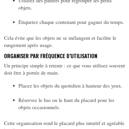
Utilisez des paniers pour regrouper les petits
objets.
Étiquetez chaque contenant pour gagner du temps.
Cela évite que les objets ne se mélangent et facilite le
rangement après usage.
ORGANISER PAR FRÉQUENCE D’UTILISATION
Un principe simple à retenir : ce que vous utilisez souvent
doit être à portée de main.
Placez les objets du quotidien à hauteur des yeux.
Réservez le bas ou le haut du placard pour les
objets occasionnels.
Cette organisation rend le placard plus intuitif et agréable