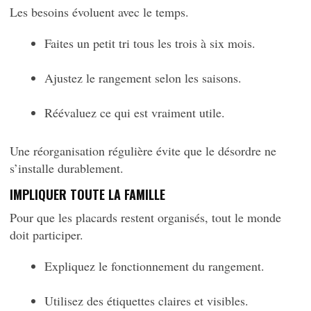
Les besoins évoluent avec le temps.
Faites un petit tri tous les trois à six mois.
Ajustez le rangement selon les saisons.
Réévaluez ce qui est vraiment utile.
Une réorganisation régulière évite que le désordre ne
s’installe durablement.
IMPLIQUER TOUTE LA FAMILLE
Pour que les placards restent organisés, tout le monde
doit participer.
Expliquez le fonctionnement du rangement.
Utilisez des étiquettes claires et visibles.