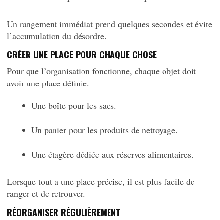
Un rangement immédiat prend quelques secondes et évite
l’accumulation du désordre.
CRÉER UNE PLACE POUR CHAQUE CHOSE
Pour que l’organisation fonctionne, chaque objet doit
avoir une place définie.
Une boîte pour les sacs.
Un panier pour les produits de nettoyage.
Une étagère dédiée aux réserves alimentaires.
Lorsque tout a une place précise, il est plus facile de
ranger et de retrouver.
RÉORGANISER RÉGULIÈREMENT