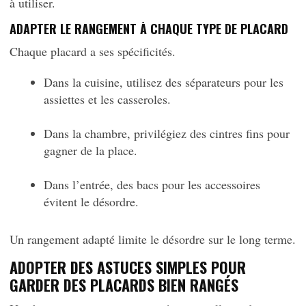
à utiliser.
ADAPTER LE RANGEMENT À CHAQUE TYPE DE PLACARD
Chaque placard a ses spécificités.
Dans la cuisine, utilisez des séparateurs pour les
assiettes et les casseroles.
Dans la chambre, privilégiez des cintres fins pour
gagner de la place.
Dans l’entrée, des bacs pour les accessoires
évitent le désordre.
Un rangement adapté limite le désordre sur le long terme.
ADOPTER DES ASTUCES SIMPLES POUR
GARDER DES PLACARDS BIEN RANGÉS