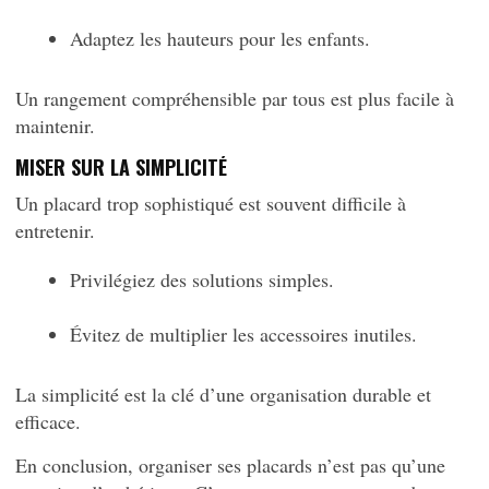
Adaptez les hauteurs pour les enfants.
Un rangement compréhensible par tous est plus facile à
maintenir.
MISER SUR LA SIMPLICITÉ
Un placard trop sophistiqué est souvent difficile à
entretenir.
Privilégiez des solutions simples.
Évitez de multiplier les accessoires inutiles.
La simplicité est la clé d’une organisation durable et
efficace.
En conclusion, organiser ses placards n’est pas qu’une