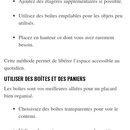
Ajoutez des étagères supplémentaires si possible.
Utilisez des boîtes empilables pour les objets peu
utilisés.
Placez en hauteur ce dont vous avez rarement
besoin.
Cette méthode permet de libérer l’espace accessible au
quotidien.
UTILISER DES BOÎTES ET DES PANIERS
Les boîtes sont vos meilleures alliées pour un placard
bien organisé.
Choisissez des boîtes transparentes pour voir le
contenu.