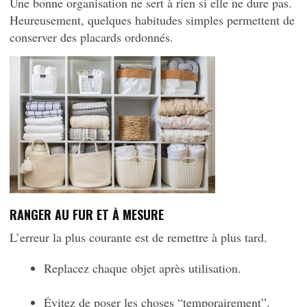
Une bonne organisation ne sert à rien si elle ne dure pas.
Heureusement, quelques habitudes simples permettent de
conserver des placards ordonnés.
RANGER AU FUR ET À MESURE
L’erreur la plus courante est de remettre à plus tard.
Replacez chaque objet après utilisation.
Évitez de poser les choses “temporairement”.