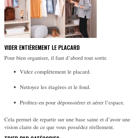
VIDER ENTIÈREMENT LE PLACARD
Pour bien organiser, il faut d’abord tout sortir.
Videz complètement le placard.
Nettoyez les étagères et le fond.
Profitez-en pour dépoussiérer et aérer l’espace.
Cela permet de repartir sur une base saine et d’avoir une
vision claire de ce que vous possédez réellement.