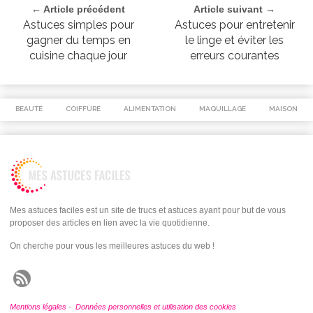
← Article précédent
Article suivant →
Astuces simples pour
Astuces pour entretenir
gagner du temps en
le linge et éviter les
cuisine chaque jour
erreurs courantes
BEAUTÉ
COIFFURE
ALIMENTATION
MAQUILLAGE
MAISON
Mes astuces faciles est un site de trucs et astuces ayant pour but de vous
proposer des articles en lien avec la vie quotidienne.
On cherche pour vous les meilleures astuces du web !
Mentions légales
-
Données personnelles et utilisation des cookies