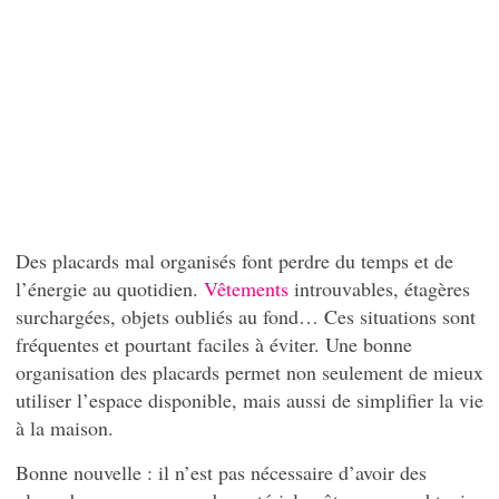
Des placards mal organisés font perdre du temps et de
l’énergie au quotidien.
Vêtements
introuvables, étagères
surchargées, objets oubliés au fond… Ces situations sont
fréquentes et pourtant faciles à éviter. Une bonne
organisation des placards permet non seulement de mieux
utiliser l’espace disponible, mais aussi de simplifier la vie
à la maison.
Bonne nouvelle : il n’est pas nécessaire d’avoir des