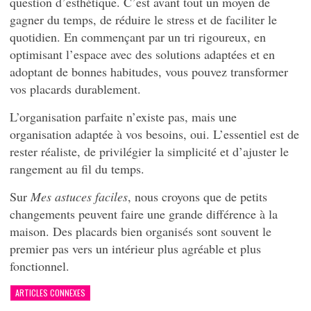
question d’esthétique. C’est avant tout un moyen de
gagner du temps, de réduire le stress et de faciliter le
quotidien. En commençant par un tri rigoureux, en
optimisant l’espace avec des solutions adaptées et en
adoptant de bonnes habitudes, vous pouvez transformer
vos placards durablement.
L’organisation parfaite n’existe pas, mais une
organisation adaptée à vos besoins, oui. L’essentiel est de
rester réaliste, de privilégier la simplicité et d’ajuster le
rangement au fil du temps.
Sur
Mes astuces faciles
, nous croyons que de petits
changements peuvent faire une grande différence à la
maison. Des placards bien organisés sont souvent le
premier pas vers un intérieur plus agréable et plus
fonctionnel.
ARTICLES CONNEXES