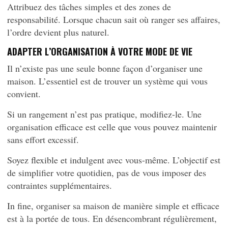
Attribuez des tâches simples et des zones de
responsabilité. Lorsque chacun sait où ranger ses affaires,
l’ordre devient plus naturel.
ADAPTER L’ORGANISATION À VOTRE MODE DE VIE
Il n’existe pas une seule bonne façon d’organiser une
maison. L’essentiel est de trouver un système qui vous
convient.
Si un rangement n’est pas pratique, modifiez-le. Une
organisation efficace est celle que vous pouvez maintenir
sans effort excessif.
Soyez flexible et indulgent avec vous-même. L’objectif est
de simplifier votre quotidien, pas de vous imposer des
contraintes supplémentaires.
In fine, organiser sa maison de manière simple et efficace
est à la portée de tous. En désencombrant régulièrement,