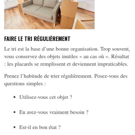
FAIRE LE TRI RÉGULIÈREMENT
Le tri est la base d’une bonne organisation. Trop souvent,
vous conservez des objets inutiles « au cas où ». Résultat
: les placards se remplissent et deviennent impraticables.
Prenez l’habitude de trier régulièrement. Posez-vous des
questions simples :
Utilisez-vous cet objet ?
En avez-vous vraiment besoin ?
Est-il en bon état ?