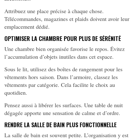
Attribuez une place précise à chaque chose.
Télécommandes, magazines et plaids doivent avoir leur
emplacement dédié.
OPTIMISER LA CHAMBRE POUR PLUS DE SÉRÉNITÉ
Une chambre bien organisée favorise le repos. Évitez
l’accumulation d’objets inutiles dans cet espace.
Sous le lit, utilisez des boîtes de rangement pour les
vêtements hors saison. Dans l’armoire, classez les
vêtements par catégorie. Cela facilite le choix au
quotidien.
Pensez aussi à libérer les surfaces. Une table de nuit
dégagée apporte une sensation de calme et d’ordre.
RENDRE LA SALLE DE BAIN PLUS FONCTIONNELLE
La salle de bain est souvent petite. L’organisation y est