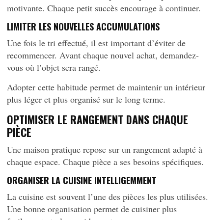
motivante. Chaque petit succès encourage à continuer.
LIMITER LES NOUVELLES ACCUMULATIONS
Une fois le tri effectué, il est important d’éviter de
recommencer. Avant chaque nouvel achat, demandez-
vous où l’objet sera rangé.
Adopter cette habitude permet de maintenir un intérieur
plus léger et plus organisé sur le long terme.
OPTIMISER LE RANGEMENT DANS CHAQUE
PIÈCE
Une maison pratique repose sur un rangement adapté à
chaque espace. Chaque pièce a ses besoins spécifiques.
ORGANISER LA CUISINE INTELLIGEMMENT
La cuisine est souvent l’une des pièces les plus utilisées.
Une bonne organisation permet de cuisiner plus