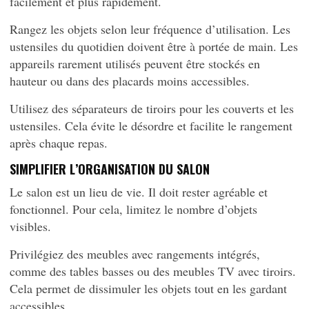
facilement et plus rapidement.
Rangez les objets selon leur fréquence d’utilisation. Les
ustensiles du quotidien doivent être à portée de main. Les
appareils rarement utilisés peuvent être stockés en
hauteur ou dans des placards moins accessibles.
Utilisez des séparateurs de tiroirs pour les couverts et les
ustensiles. Cela évite le désordre et facilite le rangement
après chaque repas.
SIMPLIFIER L’ORGANISATION DU SALON
Le salon est un lieu de vie. Il doit rester agréable et
fonctionnel. Pour cela, limitez le nombre d’objets
visibles.
Privilégiez des meubles avec rangements intégrés,
comme des tables basses ou des meubles TV avec tiroirs.
Cela permet de dissimuler les objets tout en les gardant
accessibles.