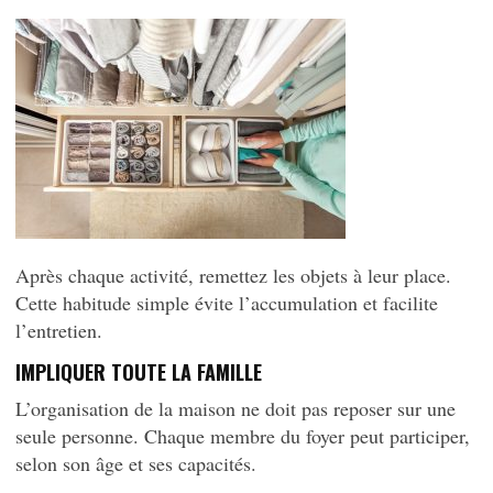
Après chaque activité, remettez les objets à leur place.
Cette habitude simple évite l’accumulation et facilite
l’entretien.
IMPLIQUER TOUTE LA FAMILLE
L’organisation de la maison ne doit pas reposer sur une
seule personne. Chaque membre du foyer peut participer,
selon son âge et ses capacités.