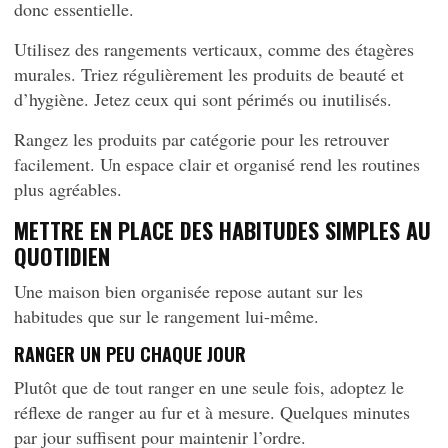
donc essentielle.
Utilisez des rangements verticaux, comme des étagères
murales. Triez régulièrement les produits de beauté et
d’hygiène. Jetez ceux qui sont périmés ou inutilisés.
Rangez les produits par catégorie pour les retrouver
facilement. Un espace clair et organisé rend les routines
plus agréables.
METTRE EN PLACE DES HABITUDES SIMPLES AU
QUOTIDIEN
Une maison bien organisée repose autant sur les
habitudes que sur le rangement lui-même.
RANGER UN PEU CHAQUE JOUR
Plutôt que de tout ranger en une seule fois, adoptez le
réflexe de ranger au fur et à mesure. Quelques minutes
par jour suffisent pour maintenir l’ordre.