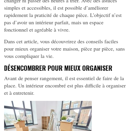
changer ni passer des heures à trier. Avec des astuces
simples et accessibles, il est possible d’améliorer
rapidement la praticité de chaque pièce. L’objectif n’est
pas d’avoir un intérieur parfait, mais un espace
fonctionnel et agréable à vivre.
Dans cet article, vous découvrirez des conseils faciles
pour mieux organiser votre maison, pièce par pièce, sans
vous compliquer la vie.
DÉSENCOMBRER POUR MIEUX ORGANISER
Avant de penser rangement, il est essentiel de faire de la
place. Un intérieur encombré est plus difficile à organiser
et à entretenir.