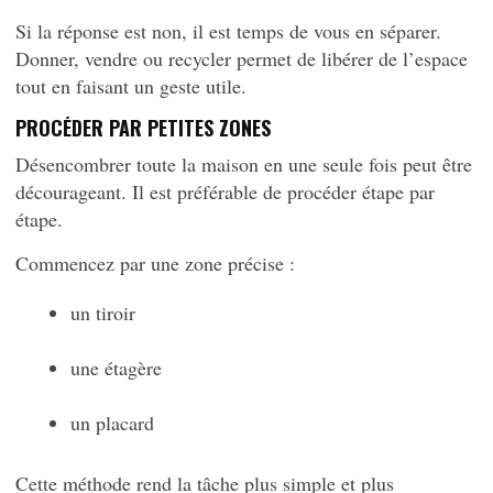
Si la réponse est non, il est temps de vous en séparer.
Donner, vendre ou recycler permet de libérer de l’espace
tout en faisant un geste utile.
PROCÉDER PAR PETITES ZONES
Désencombrer toute la maison en une seule fois peut être
décourageant. Il est préférable de procéder étape par
étape.
Commencez par une zone précise :
un tiroir
une étagère
un placard
Cette méthode rend la tâche plus simple et plus