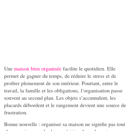
Une
maison bien organisée
facilite le quotidien. Elle
permet de gagner du temps, de réduire le stress et de
profiter pleinement de son intérieur. Pourtant, entre le
travail, la famille et les obligations, l’organisation passe
souvent au second plan. Les objets s’accumulent, les
placards débordent et le rangement devient une source de
frustration.
Bonne nouvelle : organiser sa maison ne signifie pas tout