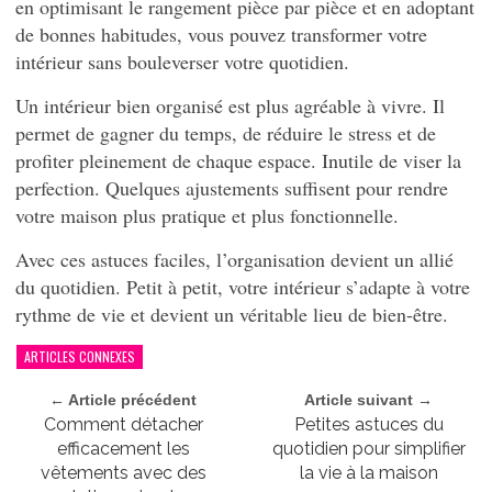
en optimisant le rangement pièce par pièce et en adoptant
de bonnes habitudes, vous pouvez transformer votre
intérieur sans bouleverser votre quotidien.
Un intérieur bien organisé est plus agréable à vivre. Il
permet de gagner du temps, de réduire le stress et de
profiter pleinement de chaque espace. Inutile de viser la
perfection. Quelques ajustements suffisent pour rendre
votre maison plus pratique et plus fonctionnelle.
Avec ces astuces faciles, l’organisation devient un allié
du quotidien. Petit à petit, votre intérieur s’adapte à votre
rythme de vie et devient un véritable lieu de bien-être.
ARTICLES CONNEXES
← Article précédent
Article suivant →
Comment détacher
Petites astuces du
efficacement les
quotidien pour simplifier
vêtements avec des
la vie à la maison