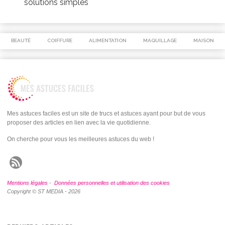
solutions simples
BEAUTÉ
COIFFURE
ALIMENTATION
MAQUILLAGE
MAISON
Mes astuces faciles est un site de trucs et astuces ayant pour but de vous
proposer des articles en lien avec la vie quotidienne.
On cherche pour vous les meilleures astuces du web !
Mentions légales
-
Données personnelles et utilisation des cookies
Copyright © ST MEDIA - 2026