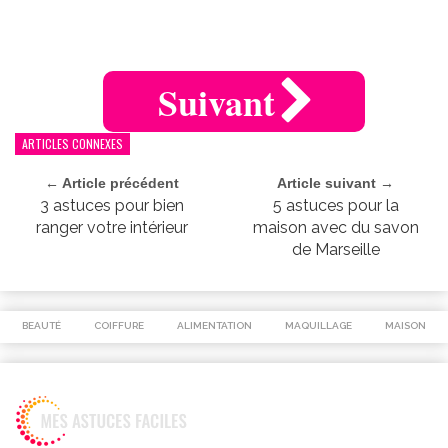
Suivant
ARTICLES CONNEXES
← Article précédent
Article suivant →
3 astuces pour bien
5 astuces pour la
ranger votre intérieur
maison avec du savon
de Marseille
BEAUTÉ
COIFFURE
ALIMENTATION
MAQUILLAGE
MAISON