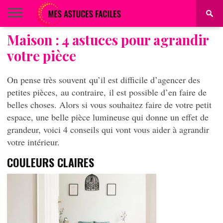
Maison : 4 astuces pour agrandir
BEAUTÉ
COIFFURE
ALIMENTATION
MAQUILLAGE
MAISON
votre pièce
On pense très souvent qu’il est difficile d’agencer des
petites pièces, au contraire, il est possible d’en faire de
belles choses. Alors si vous souhaitez faire de votre petit
espace, une belle pièce lumineuse qui donne un effet de
grandeur, voici 4 conseils qui vont vous aider à agrandir
votre intérieur.
COULEURS CLAIRES