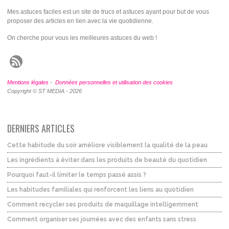
Mes astuces faciles est un site de trucs et astuces ayant pour but de vous
proposer des articles en lien avec la vie quotidienne.
On cherche pour vous les meilleures astuces du web !
Mentions légales
-
Données personnelles et utilisation des cookies
Copyright © ST MEDIA - 2026
DERNIERS ARTICLES
Cette habitude du soir améliore visiblement la qualité de la peau
Les ingrédients à éviter dans les produits de beauté du quotidien
Pourquoi faut-il limiter le temps passé assis ?
Les habitudes familiales qui renforcent les liens au quotidien
Comment recycler ses produits de maquillage intelligemment
Comment organiser ses journées avec des enfants sans stress