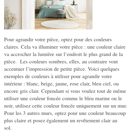
Pour agrandir votre pièce, optez pour des couleurs
claires. Cela va illuminer votre pièce : une couleur claire
va accrocher la lumière sur l’endroit le plus grand de la
pièce. Les couleurs sombres, elles, au contraire vont
accentuer l’impression de petite pièce. Voici quelques
exemples de couleurs à utiliser pour agrandir votre
intérieur : blanc, beige, jaune, rose clair, bleu ciel, ou
encore gris clair. Cependant si vous voulez tout de même
utiliser une couleur foncée comme le bleu marine ou le
noir, utilisez cette couleur foncée uniquement sur un mur.
Pour les 3 autres murs, optez pour une couleur beaucoup
plus claire et posez également un revêtement clair au
sol.