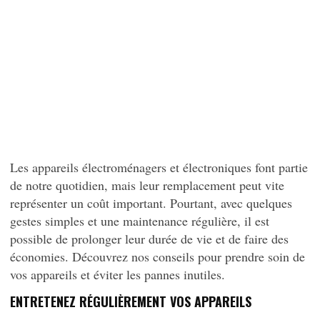
Les appareils électroménagers et électroniques font partie
de notre quotidien, mais leur remplacement peut vite
représenter un coût important. Pourtant, avec quelques
gestes simples et une maintenance régulière, il est
possible de prolonger leur durée de vie et de faire des
économies. Découvrez nos conseils pour prendre soin de
vos appareils et éviter les pannes inutiles.
ENTRETENEZ RÉGULIÈREMENT VOS APPAREILS