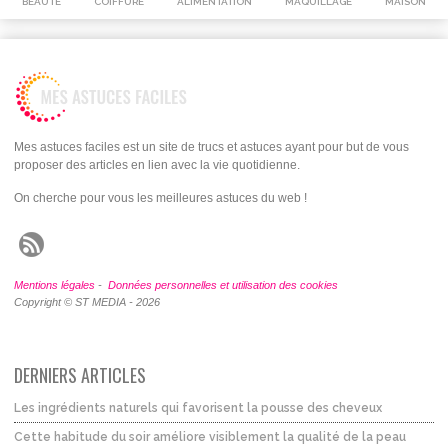
BEAUTÉ
COIFFURE
ALIMENTATION
MAQUILLAGE
MAISON
Mes astuces faciles est un site de trucs et astuces ayant pour but de vous
proposer des articles en lien avec la vie quotidienne.
On cherche pour vous les meilleures astuces du web !
Mentions légales
-
Données personnelles et utilisation des cookies
Copyright © ST MEDIA - 2026
DERNIERS ARTICLES
Les ingrédients naturels qui favorisent la pousse des cheveux
Cette habitude du soir améliore visiblement la qualité de la peau