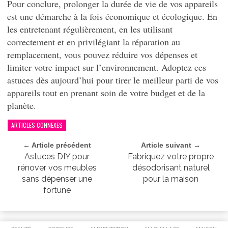
Pour conclure, prolonger la durée de vie de vos appareils
est une démarche à la fois économique et écologique. En
les entretenant régulièrement, en les utilisant
correctement et en privilégiant la réparation au
remplacement, vous pouvez réduire vos dépenses et
limiter votre impact sur l’environnement. Adoptez ces
astuces dès aujourd’hui pour tirer le meilleur parti de vos
appareils tout en prenant soin de votre budget et de la
planète.
ARTICLES CONNEXES
← Article précédent
Article suivant →
Astuces DIY pour
Fabriquez votre propre
rénover vos meubles
désodorisant naturel
sans dépenser une
pour la maison
fortune