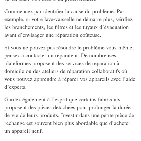
Commencez par identifier la cause du problème. Par
exemple, si votre lave-vaisselle ne démarre plus, vérifiez
les branchements, les filtres et les tuyaux d’évacuation
avant d’envisager une réparation coûteuse.
Si vous ne pouvez pas résoudre le problème vous-même,
pensez à contacter un réparateur. De nombreuses
plateformes proposent des services de réparation à
domicile ou des ateliers de réparation collaboratifs où
vous pouvez apprendre à réparer vos appareils avec l’aide
d’experts.
Gardez également à l’esprit que certains fabricants
proposent des pièces détachées pour prolonger la durée
de vie de leurs produits. Investir dans une petite pièce de
rechange est souvent bien plus abordable que d’acheter
un appareil neuf.