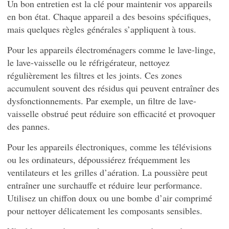
Un bon entretien est la clé pour maintenir vos appareils
en bon état. Chaque appareil a des besoins spécifiques,
mais quelques règles générales s’appliquent à tous.
Pour les appareils électroménagers comme le lave-linge,
le lave-vaisselle ou le réfrigérateur, nettoyez
régulièrement les filtres et les joints. Ces zones
accumulent souvent des résidus qui peuvent entraîner des
dysfonctionnements. Par exemple, un filtre de lave-
vaisselle obstrué peut réduire son efficacité et provoquer
des pannes.
Pour les appareils électroniques, comme les télévisions
ou les ordinateurs, dépoussiérez fréquemment les
ventilateurs et les grilles d’aération. La poussière peut
entraîner une surchauffe et réduire leur performance.
Utilisez un chiffon doux ou une bombe d’air comprimé
pour nettoyer délicatement les composants sensibles.