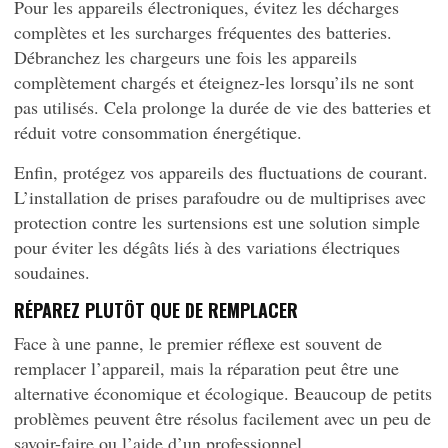
Pour les appareils électroniques, évitez les décharges
complètes et les surcharges fréquentes des batteries.
Débranchez les chargeurs une fois les appareils
complètement chargés et éteignez-les lorsqu’ils ne sont
pas utilisés. Cela prolonge la durée de vie des batteries et
réduit votre consommation énergétique.
Enfin, protégez vos appareils des fluctuations de courant.
L’installation de prises parafoudre ou de multiprises avec
protection contre les surtensions est une solution simple
pour éviter les dégâts liés à des variations électriques
soudaines.
RÉPAREZ PLUTÔT QUE DE REMPLACER
Face à une panne, le premier réflexe est souvent de
remplacer l’appareil, mais la réparation peut être une
alternative économique et écologique. Beaucoup de petits
problèmes peuvent être résolus facilement avec un peu de
savoir-faire ou l’aide d’un professionnel.