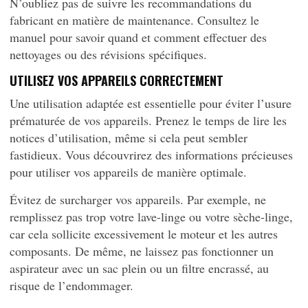
N’oubliez pas de suivre les recommandations du
fabricant en matière de maintenance. Consultez le
manuel pour savoir quand et comment effectuer des
nettoyages ou des révisions spécifiques.
UTILISEZ VOS APPAREILS CORRECTEMENT
Une utilisation adaptée est essentielle pour éviter l’usure
prématurée de vos appareils. Prenez le temps de lire les
notices d’utilisation, même si cela peut sembler
fastidieux. Vous découvrirez des informations précieuses
pour utiliser vos appareils de manière optimale.
Évitez de surcharger vos appareils. Par exemple, ne
remplissez pas trop votre lave-linge ou votre sèche-linge,
car cela sollicite excessivement le moteur et les autres
composants. De même, ne laissez pas fonctionner un
aspirateur avec un sac plein ou un filtre encrassé, au
risque de l’endommager.