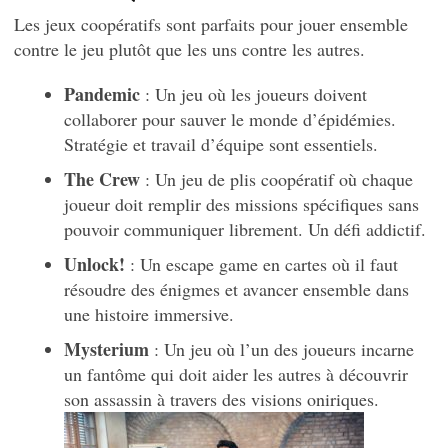
Les jeux coopératifs sont parfaits pour jouer ensemble
contre le jeu plutôt que les uns contre les autres.
Pandemic
: Un jeu où les joueurs doivent
collaborer pour sauver le monde d’épidémies.
Stratégie et travail d’équipe sont essentiels.
The Crew
: Un jeu de plis coopératif où chaque
joueur doit remplir des missions spécifiques sans
pouvoir communiquer librement. Un défi addictif.
Unlock!
: Un escape game en cartes où il faut
résoudre des énigmes et avancer ensemble dans
une histoire immersive.
Mysterium
: Un jeu où l’un des joueurs incarne
un fantôme qui doit aider les autres à découvrir
son assassin à travers des visions oniriques.