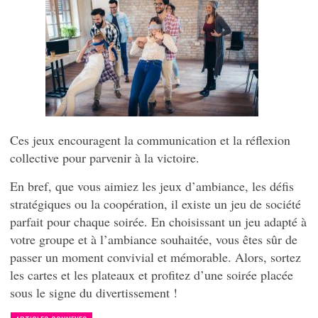
Ces jeux encouragent la communication et la réflexion
collective pour parvenir à la victoire.
En bref, que vous aimiez les jeux d’ambiance, les défis
stratégiques ou la coopération, il existe un jeu de société
parfait pour chaque soirée. En choisissant un jeu adapté à
votre groupe et à l’ambiance souhaitée, vous êtes sûr de
passer un moment convivial et mémorable. Alors, sortez
les cartes et les plateaux et profitez d’une soirée placée
sous le signe du divertissement !