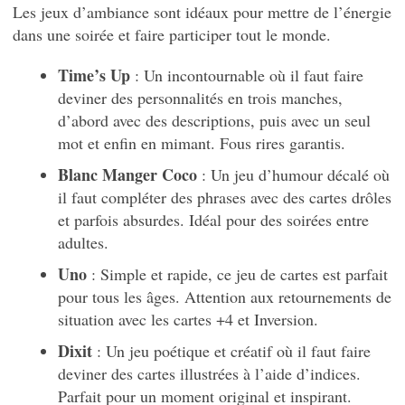
Les jeux d’ambiance sont idéaux pour mettre de l’énergie
dans une soirée et faire participer tout le monde.
Time’s Up
: Un incontournable où il faut faire
deviner des personnalités en trois manches,
d’abord avec des descriptions, puis avec un seul
mot et enfin en mimant. Fous rires garantis.
Blanc Manger Coco
: Un jeu d’humour décalé où
il faut compléter des phrases avec des cartes drôles
et parfois absurdes. Idéal pour des soirées entre
adultes.
Uno
: Simple et rapide, ce jeu de cartes est parfait
pour tous les âges. Attention aux retournements de
situation avec les cartes +4 et Inversion.
Dixit
: Un jeu poétique et créatif où il faut faire
deviner des cartes illustrées à l’aide d’indices.
Parfait pour un moment original et inspirant.