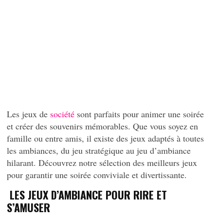
Les jeux de
société
sont parfaits pour animer une soirée
et créer des souvenirs mémorables. Que vous soyez en
famille ou entre amis, il existe des jeux adaptés à toutes
les ambiances, du jeu stratégique au jeu d’ambiance
hilarant. Découvrez notre sélection des meilleurs jeux
pour garantir une soirée conviviale et divertissante.
LES JEUX D’AMBIANCE POUR RIRE ET
S’AMUSER