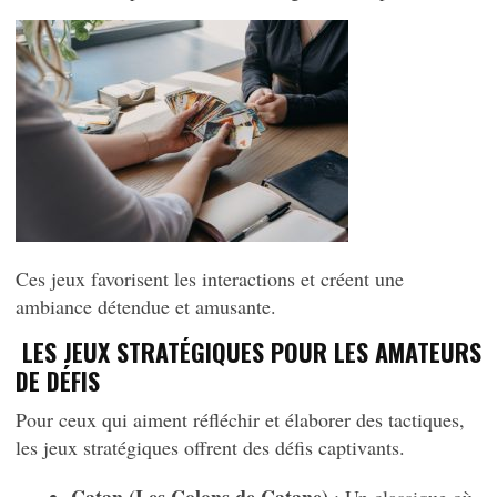
Ces jeux favorisent les interactions et créent une
ambiance détendue et amusante.
LES JEUX STRATÉGIQUES POUR LES AMATEURS
DE DÉFIS
Pour ceux qui aiment réfléchir et élaborer des tactiques,
les jeux stratégiques offrent des défis captivants.