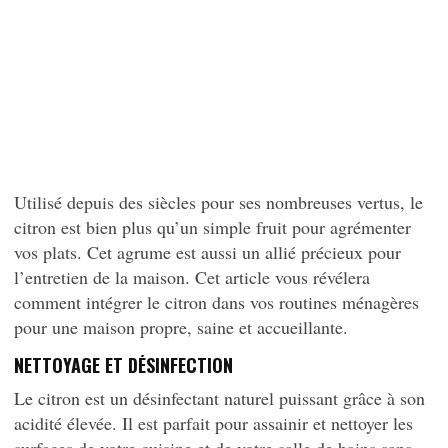
Utilisé depuis des siècles pour ses nombreuses vertus, le
citron est bien plus qu’un simple fruit pour agrémenter
vos plats. Cet agrume est aussi un allié précieux pour
l’entretien de la maison. Cet article vous révélera
comment intégrer le citron dans vos routines ménagères
pour une maison propre, saine et accueillante.
NETTOYAGE ET DÉSINFECTION
Le citron est un désinfectant naturel puissant grâce à son
acidité élevée. Il est parfait pour assainir et nettoyer les