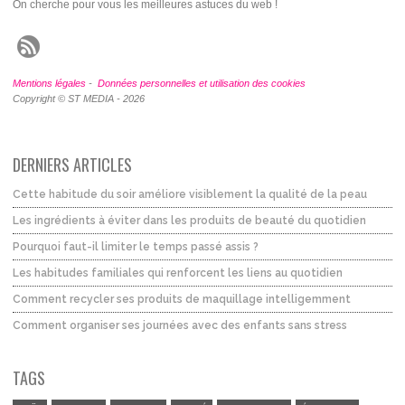
On cherche pour vous les meilleures astuces du web !
Mentions légales
-
Données personnelles et utilisation des cookies
Copyright © ST MEDIA - 2026
DERNIERS ARTICLES
Cette habitude du soir améliore visiblement la qualité de la peau
Les ingrédients à éviter dans les produits de beauté du quotidien
Pourquoi faut-il limiter le temps passé assis ?
Les habitudes familiales qui renforcent les liens au quotidien
Comment recycler ses produits de maquillage intelligemment
Comment organiser ses journées avec des enfants sans stress
TAGS