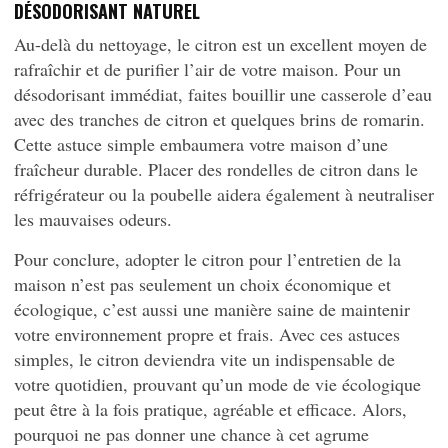
DÉSODORISANT NATUREL
Au-delà du nettoyage, le citron est un excellent moyen de
rafraîchir et de purifier l’air de votre maison. Pour un
désodorisant immédiat, faites bouillir une casserole d’eau
avec des tranches de citron et quelques brins de romarin.
Cette astuce simple embaumera votre maison d’une
fraîcheur durable. Placer des rondelles de citron dans le
réfrigérateur ou la poubelle aidera également à neutraliser
les mauvaises odeurs.
Pour conclure, adopter le citron pour l’entretien de la
maison n’est pas seulement un choix économique et
écologique, c’est aussi une manière saine de maintenir
votre environnement propre et frais. Avec ces astuces
simples, le citron deviendra vite un indispensable de
votre quotidien, prouvant qu’un mode de vie écologique
peut être à la fois pratique, agréable et efficace. Alors,
pourquoi ne pas donner une chance à cet agrume