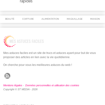
rapides
BEAUTÉ
COIFFURE
ALIMENTATION
MAQUILLAGE
MAISON
Mes astuces faciles est un site de trucs et astuces ayant pour but de vous
proposer des articles en lien avec la vie quotidienne.
On cherche pour vous les meilleures astuces du web !
Mentions légales
-
Données personnelles et utilisation des cookies
Copyright © ST MEDIA - 2026