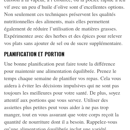
vif avec un peu d’huile d’olive sont d’excellentes options.
Non seulement ces techniques préservent les qualités
nutritionnelles des aliments, mais elles permettent
également de réduire l’utilisation de matières grasses.
Expérimentez avec des herbes et des épices pour relever
vos plats sans ajouter de sel ou de sucre supplémentaire.
PLANIFICATION ET PORTION
Une bonne planification peut faire toute la différence
pour maintenir une alimentation équilibrée. Prenez le
temps chaque semaine de planifier vos repas. Cela vous
aidera à éviter les décisions impulsives qui ne sont pas
toujours les meilleures pour votre santé. De plus, soyez
attentif aux portions que vous servez. Utiliser des
assiettes plus petites peut vous aider à ne pas trop
manger, tout en vous assurant que votre corps reçoit la
quantité de nourriture dont il a besoin. Rappelez-vous
qu’une alimentation équilibrée inclut une variété