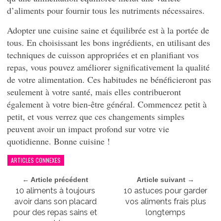
d’aliments pour fournir tous les nutriments nécessaires.
Adopter une cuisine saine et équilibrée est à la portée de
tous. En choisissant les bons ingrédients, en utilisant des
techniques de cuisson appropriées et en planifiant vos
repas, vous pouvez améliorer significativement la qualité
de votre alimentation. Ces habitudes ne bénéficieront pas
seulement à votre santé, mais elles contribueront
également à votre bien-être général. Commencez petit à
petit, et vous verrez que ces changements simples
peuvent avoir un impact profond sur votre vie
quotidienne. Bonne cuisine !
ARTICLES CONNEXES
← Article précédent
Article suivant →
10 aliments à toujours
10 astuces pour garder
avoir dans son placard
vos aliments frais plus
pour des repas sains et
longtemps