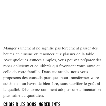
Manger sainement ne signifie pas forcément passer des
heures en cuisine ou renoncer aux plaisirs de la table.
Avec quelques astuces simples, vous pouvez préparer des
repas délicieux et équilibrés qui favorisent votre santé et
celle de votre famille. Dans cet article, nous vous
proposons des conseils pratiques pour transformer votre
cuisine en un havre de bien-être, sans sacrifier le goût ni
la qualité. Découvrez comment adopter une alimentation
plus saine au quotidien.
CHOISIR LES BONS INGRÉDIENTS