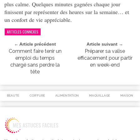
plus calme. Quelques minutes gagnées chaque jour
finissent par représenter des heures sur la semaine… et
un confort de vie appréciable.
ARTICLES CONNEXES
← Article précédent
Article suivant →
Comment faire tenir un
Préparer sa valise
emploi du temps
efficacement pour partir
chargé sans perdre la
en week-end
tête
BEAUTÉ
COIFFURE
ALIMENTATION
MAQUILLAGE
MAISON