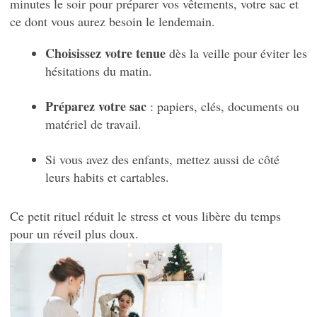
minutes le soir pour préparer vos vêtements, votre sac et
ce dont vous aurez besoin le lendemain.
Choisissez votre tenue
dès la veille pour éviter les
hésitations du matin.
Préparez votre sac
: papiers, clés, documents ou
matériel de travail.
Si vous avez des enfants, mettez aussi de côté
leurs habits et cartables.
Ce petit rituel réduit le stress et vous libère du temps
pour un réveil plus doux.