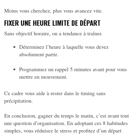
Moins vous cherchez, plus vous avancez vite.
FIXER UNE HEURE LIMITE DE DÉPART
Sans objectif horaire, on a tendance à traîner.
Déterminez l’heure à laquelle vous devez
absolument partir.
Programmez un rappel 5 minutes avant pour vous
mettre en mouvement.
Ce cadre vous aide à rester dans le timing sans
précipitation.
En conclusion, gagner du temps le matin, c’est avant tout
une question d’organisation. En adoptant ces 8 habitudes
simples, vous réduisez le stress et profitez d’un départ