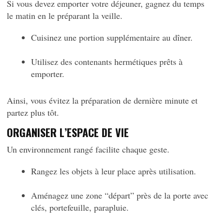
Si vous devez emporter votre déjeuner, gagnez du temps
le matin en le préparant la veille.
Cuisinez une portion supplémentaire au dîner.
Utilisez des contenants hermétiques prêts à
emporter.
Ainsi, vous évitez la préparation de dernière minute et
partez plus tôt.
ORGANISER L’ESPACE DE VIE
Un environnement rangé facilite chaque geste.
Rangez les objets à leur place après utilisation.
Aménagez une zone “départ” près de la porte avec
clés, portefeuille, parapluie.