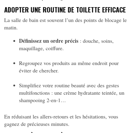
ADOPTER UNE ROUTINE DE TOILETTE EFFICACE
La salle de bain est souvent l’un des points de blocage le
matin.
Définissez un ordre précis
: douche, soins,
maquillage, coiffure.
Regroupez vos produits au même endroit pour
éviter de chercher.
Simplifiez votre routine beauté avec des gestes
multifonctions : une crème hydratante teintée, un
shampooing 2-en-1…
En réduisant les allers-retours et les hésitations, vous
gagnez de précieuses minutes.