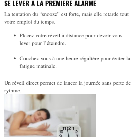
SE LEVER À LA PREMIÈRE ALARME
La tentation du “snooze” est forte, mais elle retarde tout
votre emploi du temps.
Placez votre réveil à distance pour devoir vous
lever pour l’éteindre.
Couchez-vous à une heure régulière pour éviter la
fatigue matinale.
Un réveil direct permet de lancer la journée sans perte de
rythme.