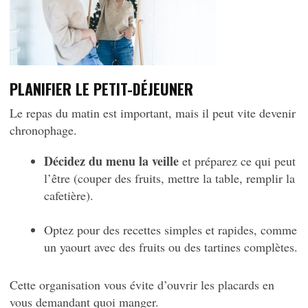
PLANIFIER LE PETIT-DÉJEUNER
Le repas du matin est important, mais il peut vite devenir
chronophage.
Décidez du menu la veille
et préparez ce qui peut
l’être (couper des fruits, mettre la table, remplir la
cafetière).
Optez pour des recettes simples et rapides, comme
un yaourt avec des fruits ou des tartines complètes.
Cette organisation vous évite d’ouvrir les placards en
vous demandant quoi manger.