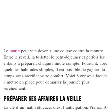
Le
matin
peut vite devenir une course contre la montre.
Entre le réveil, la toilette, le petit-déjeuner et parfois les
enfants à préparer, chaque minute compte. Pourtant, avec
quelques habitudes simples, il est possible de gagner du
temps sans sacrifier votre confort. Voici 8 conseils faciles
à mettre en place pour démarrer la journée plus
sereinement.
PRÉPARER SES AFFAIRES LA VEILLE
La clé d’un matin efficace, c’est l’anticipation. Prenez 10