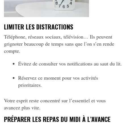
LIMITER LES DISTRACTIONS
Téléphone, réseaux sociaux, télévision… Ils peuvent
grignoter beaucoup de temps sans que l’on s’en rende
compte.
Évitez de consulter vos notifications au saut du lit.
Réservez ce moment pour vos activités
prioritaires.
Votre esprit reste concentré sur l’essentiel et vous
avancez plus vite.
PRÉPARER LES REPAS DU MIDI À L’AVANCE