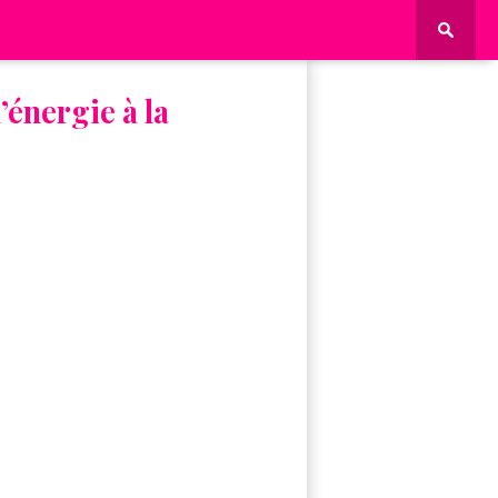
énergie à la