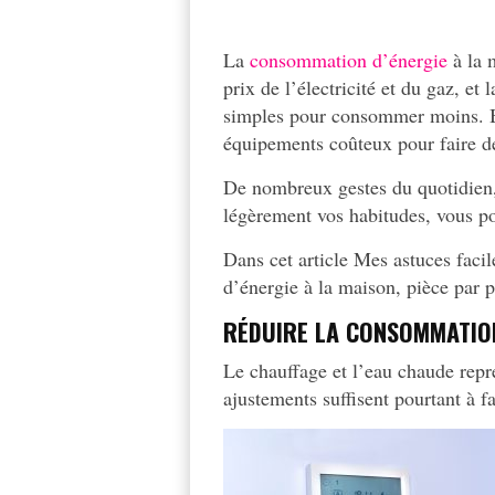
La
consommation d’énergie
à la 
prix de l’électricité et du gaz, e
simples pour consommer moins. Bon
équipements coûteux pour faire d
De nombreux gestes du quotidien, 
légèrement vos habitudes, vous p
Dans cet article Mes astuces faci
d’énergie à la maison, pièce par p
RÉDUIRE LA CONSOMMATION
Le chauffage et l’eau chaude rep
ajustements suffisent pourtant à fa