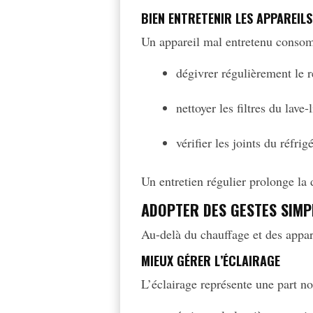
BIEN ENTRETENIR LES APPAREILS
Un appareil mal entretenu consom
dégivrer régulièrement le r
nettoyer les filtres du lave
vérifier les joints du réfrig
Un entretien régulier prolonge la
ADOPTER DES GESTES SIMP
Au-delà du chauffage et des appa
MIEUX GÉRER L’ÉCLAIRAGE
L’éclairage représente une part no