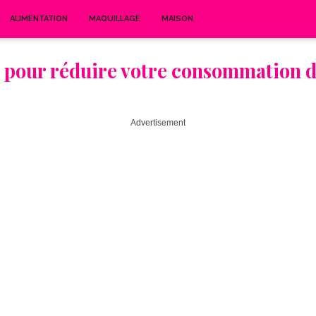
ALIMENTATION
MAQUILLAGE
MAISON
 pour réduire votre consommation d’
Advertisement