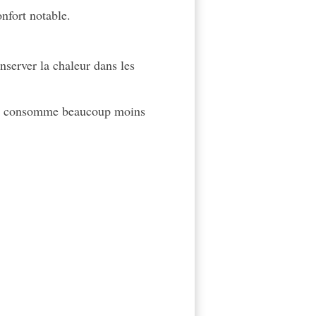
nfort notable.
nserver la chaleur dans les
rais consomme beaucoup moins