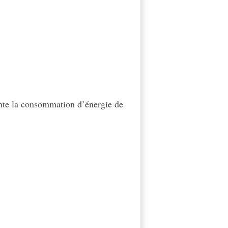
ente la consommation d’énergie de