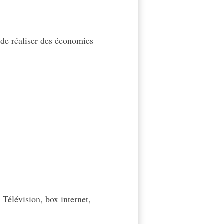
 de réaliser des économies
 Télévision, box internet,