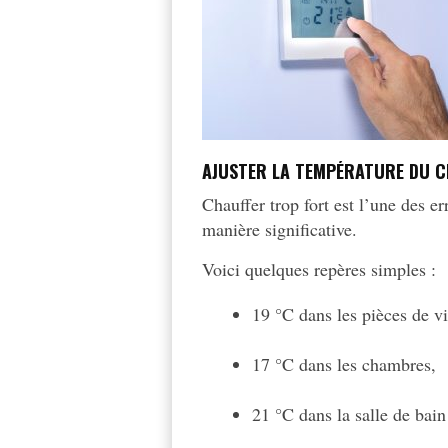
AJUSTER LA TEMPÉRATURE DU 
Chauffer trop fort est l’une des 
manière significative.
Voici quelques repères simples :
19 °C dans les pièces de vi
17 °C dans les chambres,
21 °C dans la salle de bain