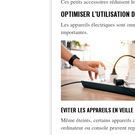
Ces petits accessoires réduisent l
OPTIMISER L’UTILISATION 
Les appareils électriques sont omn
importantes.
ÉVITER LES APPAREILS EN VEILLE
Même éteints, certains appareils c
ordinateur ou console peuvent re