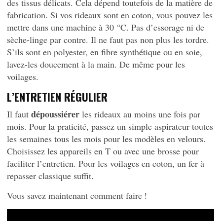
des tissus délicats. Cela dépend toutefois de la matière de
fabrication. Si vos rideaux sont en coton, vous pouvez les
mettre dans une machine à 30 °C. Pas d’essorage ni de
sèche-linge par contre. Il ne faut pas non plus les tordre.
S’ils sont en polyester, en fibre synthétique ou en soie,
lavez-les doucement à la main. De même pour les
voilages.
L’ENTRETIEN RÉGULIER
dépoussiérer
Il faut
les rideaux au moins une fois par
mois. Pour la praticité, passez un simple aspirateur toutes
les semaines tous les mois pour les modèles en velours.
Choisissez les appareils en T ou avec une brosse pour
faciliter l’entretien. Pour les voilages en coton, un fer à
repasser classique suffit.
Vous savez maintenant comment faire !