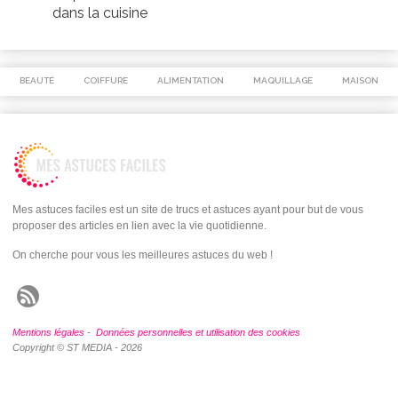
dans la cuisine
BEAUTÉ
COIFFURE
ALIMENTATION
MAQUILLAGE
MAISON
Mes astuces faciles est un site de trucs et astuces ayant pour but de vous
proposer des articles en lien avec la vie quotidienne.
On cherche pour vous les meilleures astuces du web !
Mentions légales
-
Données personnelles et utilisation des cookies
Copyright © ST MEDIA - 2026