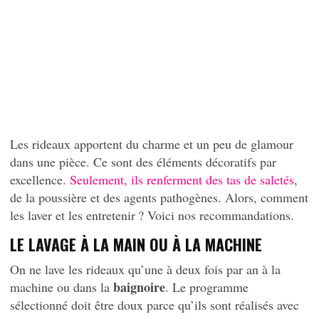
Les rideaux apportent du charme et un peu de glamour
dans une pièce. Ce sont des éléments décoratifs par
excellence.
Seulement, ils renferment des tas de saletés
,
de la poussière et des agents pathogènes. Alors, comment
les laver et les entretenir ? Voici nos recommandations.
LE LAVAGE À LA MAIN OU À LA MACHINE
On ne lave les rideaux qu’une à deux fois par an à la
baignoire
machine ou dans la
. Le programme
sélectionné doit être doux parce qu’ils sont réalisés avec