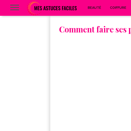
BEAUTÉ
COIFFURE
Comment faire ses 