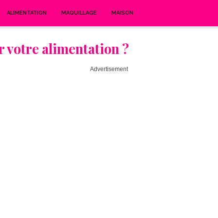
ALIMENTATION
MAQUILLAGE
MAISON
 votre alimentation ?
Advertisement