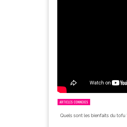
ARTICLES CONNEXES
Quels sont les bienfaits du tofu