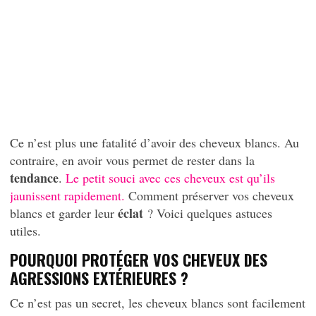
Ce n’est plus une fatalité d’avoir des cheveux blancs. Au
contraire, en avoir vous permet de rester dans la
tendance
.
Le petit souci avec ces cheveux est qu’ils
jaunissent rapidement.
Comment préserver vos cheveux
éclat
blancs et garder leur
? Voici quelques astuces
utiles.
POURQUOI PROTÉGER VOS CHEVEUX DES
AGRESSIONS EXTÉRIEURES ?
Ce n’est pas un secret, les cheveux blancs sont facilement