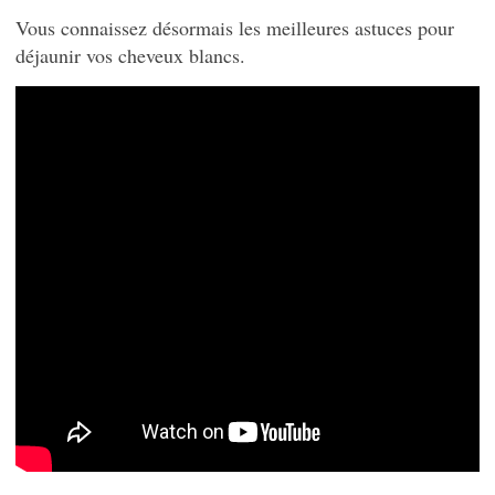
Vous connaissez désormais les meilleures astuces pour
déjaunir vos cheveux blancs.