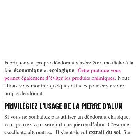
Fabriquer son propre déodorant s’avère être une tâche à la
économique
écologique
fois
et
.
Cette pratique vous
permet également d’éviter les produits chimiques
. Nous
allons vous montrer quelques astuces pour créer votre
propre déodorant.
PRIVILÉGIEZ L’USAGE DE LA PIERRE D’ALUN
Si vous ne souhaitez pas utiliser un déodorant classique,
pierre d’alun
vous pouvez vous servir d’une
. C’est une
extrait du sol
excellente alternative. Il s’agit de sel
. Sur