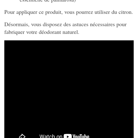
Pour appliquer ce produit, vous pourrez utiliser du citron.
Désormais, vous disposez des astuces nécessaires pour
fabriquer votre déodorant naturel.