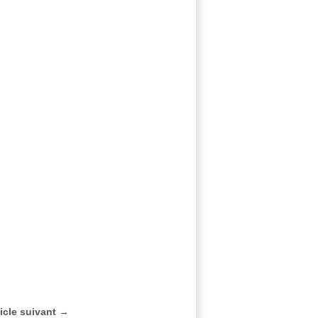
ticle suivant →