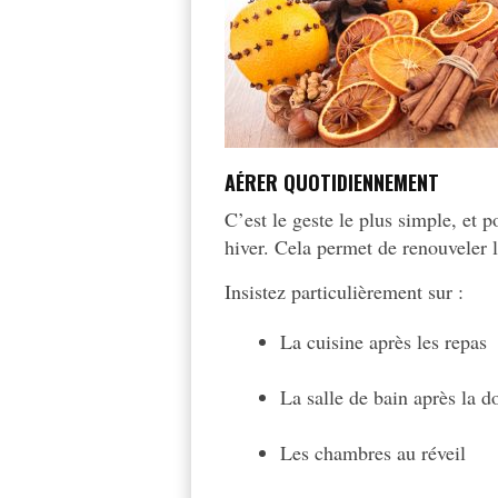
AÉRER QUOTIDIENNEMENT
C’est le geste le plus simple, et
hiver. Cela permet de renouveler l
Insistez particulièrement sur :
La cuisine après les repas
La salle de bain après la 
Les chambres au réveil