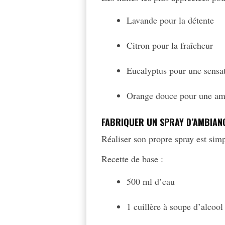
Lavande pour la détente
Citron pour la fraîcheur
Eucalyptus pour une sensat
Orange douce pour une am
FABRIQUER UN SPRAY D’AMBIAN
Réaliser son propre spray est sim
Recette de base :
500 ml d’eau
1 cuillère à soupe d’alcoo