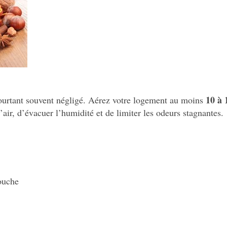
10 à 
 pourtant souvent négligé. Aérez votre logement au moins
’air, d’évacuer l’humidité et de limiter les odeurs stagnantes.
douche