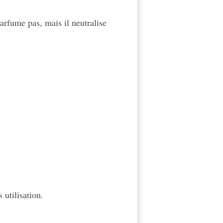
arfume pas, mais il neutralise
 utilisation.