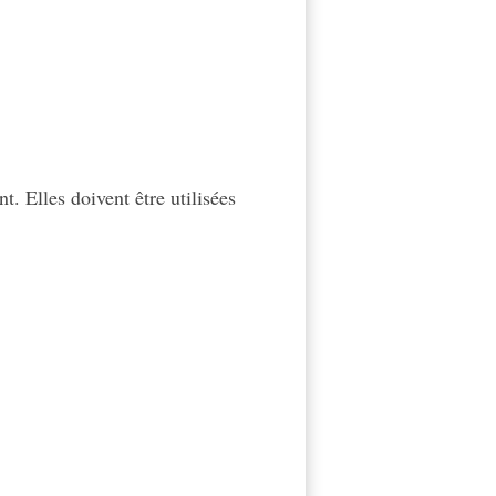
t. Elles doivent être utilisées