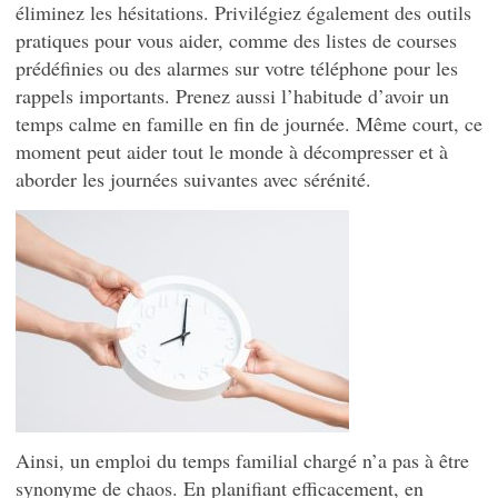
éliminez les hésitations. Privilégiez également des outils
pratiques pour vous aider, comme des listes de courses
prédéfinies ou des alarmes sur votre téléphone pour les
rappels importants. Prenez aussi l’habitude d’avoir un
temps calme en famille en fin de journée. Même court, ce
moment peut aider tout le monde à décompresser et à
aborder les journées suivantes avec sérénité.
Ainsi, un emploi du temps familial chargé n’a pas à être
synonyme de chaos. En planifiant efficacement, en