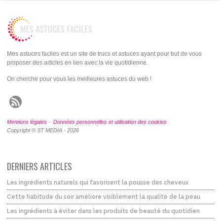
Mes astuces faciles est un site de trucs et astuces ayant pour but de vous
proposer des articles en lien avec la vie quotidienne.
On cherche pour vous les meilleures astuces du web !
Mentions légales
-
Données personnelles et utilisation des cookies
Copyright © ST MEDIA - 2026
DERNIERS ARTICLES
Les ingrédients naturels qui favorisent la pousse des cheveux
Cette habitude du soir améliore visiblement la qualité de la peau
Les ingrédients à éviter dans les produits de beauté du quotidien