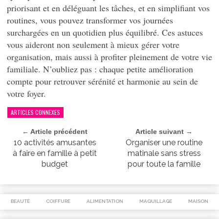
priorisant et en déléguant les tâches, et en simplifiant vos
routines, vous pouvez transformer vos journées
surchargées en un quotidien plus équilibré. Ces astuces
vous aideront non seulement à mieux gérer votre
organisation, mais aussi à profiter pleinement de votre vie
familiale. N’oubliez pas : chaque petite amélioration
compte pour retrouver sérénité et harmonie au sein de
votre foyer.
ARTICLES CONNEXES
← Article précédent
Article suivant →
10 activités amusantes
Organiser une routine
à faire en famille à petit
matinale sans stress
budget
pour toute la famille
BEAUTÉ
COIFFURE
ALIMENTATION
MAQUILLAGE
MAISON