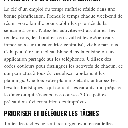
La clé d’un emploi du temps maîtrisé réside dans une
bonne planification. Prenez le temps chaque week-end de
réunir votre famille pour établir les priorités de la
semaine à venir. Notez les activités extrascolaires, les
rendez-vous, les horaires de travail et les événements
importants sur un calendrier centralisé, visible par tous.
Cela peut être un tableau blanc dans la cuisine ou une
application partagée sur les téléphones. Utilisez des
codes couleurs pour distinguer les activités de chacun, ce
qui permettra à tous de visualiser rapidement les
plannings. Une fois votre planning établi, anticipez les
besoins logistiques : qui conduit les enfants, qui prépare
le dîner ou qui s’occupe des courses ? Ces petites
précautions éviteront bien des imprévus.
PRIORISER ET DÉLÉGUER LES TÂCHES
Toutes les tâches ne sont pas urgentes ni essentielles.