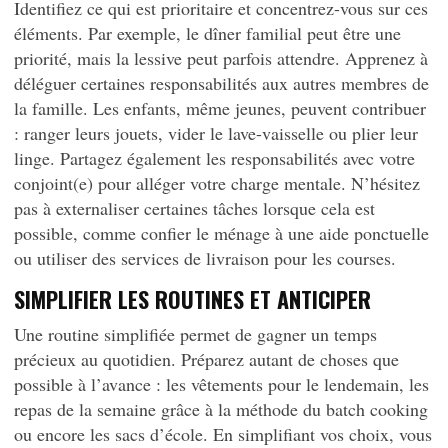
Identifiez ce qui est prioritaire et concentrez-vous sur ces
éléments. Par exemple, le dîner familial peut être une
priorité, mais la lessive peut parfois attendre. Apprenez à
déléguer certaines responsabilités aux autres membres de
la famille. Les enfants, même jeunes, peuvent contribuer
: ranger leurs jouets, vider le lave-vaisselle ou plier leur
linge. Partagez également les responsabilités avec votre
conjoint(e) pour alléger votre charge mentale. N’hésitez
pas à externaliser certaines tâches lorsque cela est
possible, comme confier le ménage à une aide ponctuelle
ou utiliser des services de livraison pour les courses.
SIMPLIFIER LES ROUTINES ET ANTICIPER
Une routine simplifiée permet de gagner un temps
précieux au quotidien. Préparez autant de choses que
possible à l’avance : les vêtements pour le lendemain, les
repas de la semaine grâce à la méthode du batch cooking
ou encore les sacs d’école. En simplifiant vos choix, vous