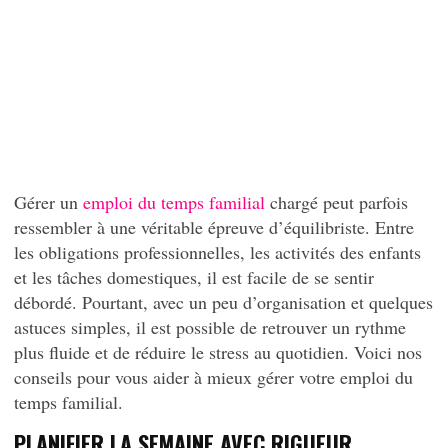
Gérer un
emploi du temps familial
chargé peut parfois
ressembler à une véritable épreuve d’équilibriste. Entre
les obligations professionnelles, les activités des enfants
et les tâches domestiques, il est facile de se sentir
débordé. Pourtant, avec un peu d’organisation et quelques
astuces simples, il est possible de retrouver un rythme
plus fluide et de réduire le stress au quotidien. Voici nos
conseils pour vous aider à mieux gérer votre emploi du
temps familial.
PLANIFIER LA SEMAINE AVEC RIGUEUR