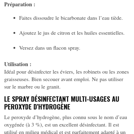
Préparation :
Faites dissoudre le bicarbonate dans l’eau tiède.
Ajoutez le jus de citron et les huiles essentielles.
Versez dans un flacon spray.
Utilisation :
Idéal pour désinfecter les éviers, les robinets ou les zones
graisseuses. Bien secouer avant emploi. Ne pas utiliser
sur le marbre ou le granit.
LE SPRAY DÉSINFECTANT MULTI-USAGES AU
PEROXYDE D’HYDROGÈNE
Le peroxyde d’hydrogène, plus connu sous le nom d’eau
oxygénée (à 3 %), est un excellent désinfectant. Il est
utilisé en milieu médical et est parfaitement adapté à un