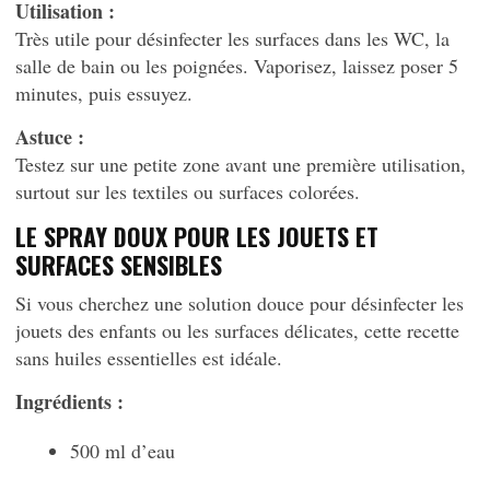
Utilisation :
Très utile pour désinfecter les surfaces dans les WC, la
salle de bain ou les poignées. Vaporisez, laissez poser 5
minutes, puis essuyez.
Astuce :
Testez sur une petite zone avant une première utilisation,
surtout sur les textiles ou surfaces colorées.
LE SPRAY DOUX POUR LES JOUETS ET
SURFACES SENSIBLES
Si vous cherchez une solution douce pour désinfecter les
jouets des enfants ou les surfaces délicates, cette recette
sans huiles essentielles est idéale.
Ingrédients :
500 ml d’eau