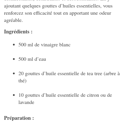
ajoutant quelques gouttes d’huiles essentielles, vous
renforcez son efficacité tout en apportant une odeur
agréable.
Ingrédients :
500 ml de vinaigre blanc
500 ml d’eau
20 gouttes d’huile essentielle de tea tree (arbre à
thé)
10 gouttes d’huile essentielle de citron ou de
lavande
Préparation :