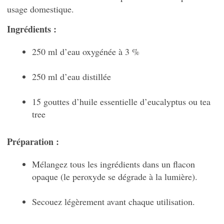
usage domestique.
Ingrédients :
250 ml d’eau oxygénée à 3 %
250 ml d’eau distillée
15 gouttes d’huile essentielle d’eucalyptus ou tea
tree
Préparation :
Mélangez tous les ingrédients dans un flacon
opaque (le peroxyde se dégrade à la lumière).
Secouez légèrement avant chaque utilisation.