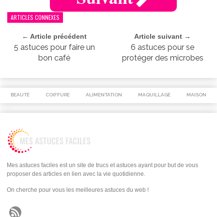
ARTICLES CONNEXES
← Article précédent
Article suivant →
5 astuces pour faire un
6 astuces pour se
bon café
protéger des microbes
BEAUTÉ
COIFFURE
ALIMENTATION
MAQUILLAGE
MAISON
Mes astuces faciles est un site de trucs et astuces ayant pour but de vous
proposer des articles en lien avec la vie quotidienne.
On cherche pour vous les meilleures astuces du web !