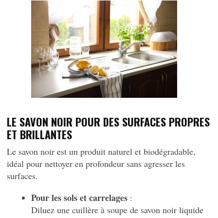
LE SAVON NOIR POUR DES SURFACES PROPRES
ET BRILLANTES
Le savon noir est un produit naturel et biodégradable,
idéal pour nettoyer en profondeur sans agresser les
surfaces.
Pour les sols et carrelages
:
Diluez une cuillère à soupe de savon noir liquide