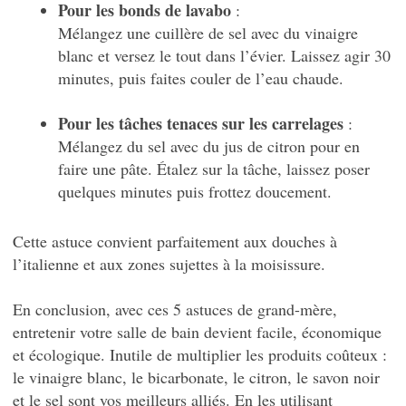
Pour les bonds de lavabo
:
Mélangez une cuillère de sel avec du vinaigre
blanc et versez le tout dans l’évier. Laissez agir 30
minutes, puis faites couler de l’eau chaude.
Pour les tâches tenaces sur les carrelages
:
Mélangez du sel avec du jus de citron pour en
faire une pâte. Étalez sur la tâche, laissez poser
quelques minutes puis frottez doucement.
Cette astuce convient parfaitement aux douches à
l’italienne et aux zones sujettes à la moisissure.
En conclusion, avec ces 5 astuces de grand-mère,
entretenir votre salle de bain devient facile, économique
et écologique. Inutile de multiplier les produits coûteux :
le vinaigre blanc, le bicarbonate, le citron, le savon noir
et le sel sont vos meilleurs alliés. En les utilisant