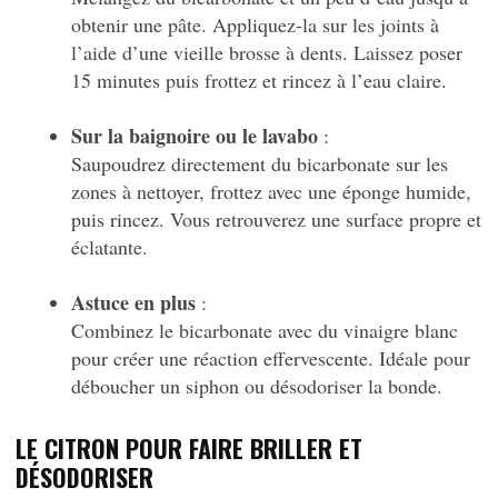
obtenir une pâte. Appliquez-la sur les joints à
l’aide d’une vieille brosse à dents. Laissez poser
15 minutes puis frottez et rincez à l’eau claire.
Sur la baignoire ou le lavabo
:
Saupoudrez directement du bicarbonate sur les
zones à nettoyer, frottez avec une éponge humide,
puis rincez. Vous retrouverez une surface propre et
éclatante.
Astuce en plus
:
Combinez le bicarbonate avec du vinaigre blanc
pour créer une réaction effervescente. Idéale pour
déboucher un siphon ou désodoriser la bonde.
LE CITRON POUR FAIRE BRILLER ET
DÉSODORISER