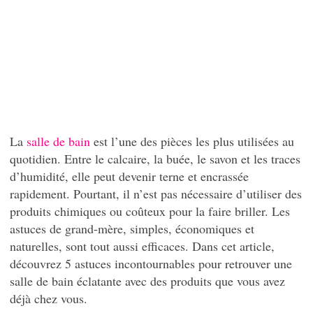
La
salle de bain
est l’une des pièces les plus utilisées au
quotidien. Entre le calcaire, la buée, le savon et les traces
d’humidité, elle peut devenir terne et encrassée
rapidement. Pourtant, il n’est pas nécessaire d’utiliser des
produits chimiques ou coûteux pour la faire briller. Les
astuces de grand-mère, simples, économiques et
naturelles, sont tout aussi efficaces. Dans cet article,
découvrez 5 astuces incontournables pour retrouver une
salle de bain éclatante avec des produits que vous avez
déjà chez vous.