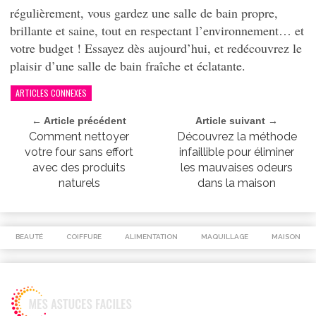
régulièrement, vous gardez une salle de bain propre,
brillante et saine, tout en respectant l’environnement… et
votre budget ! Essayez dès aujourd’hui, et redécouvrez le
plaisir d’une salle de bain fraîche et éclatante.
ARTICLES CONNEXES
← Article précédent
Article suivant →
Comment nettoyer
Découvrez la méthode
votre four sans effort
infaillible pour éliminer
avec des produits
les mauvaises odeurs
naturels
dans la maison
BEAUTÉ
COIFFURE
ALIMENTATION
MAQUILLAGE
MAISON