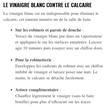
LE VINAIGRE BLANC CONTRE LE CALCAIRE
Le vinaigre blanc est un indispensable pour éliminer le
calcaire, cet ennemi numéro un de la salle de bain.
Sur les robinets et parois de douche
:
Versez du vinaigre blanc pur dans un vaporisateur
et appliquez-le sur les surfaces entartrées. Laissez
agir 10 minutes puis essuyez avec un chiffon doux.
Pour la robinetterie
:
Enveloppez les embouts de robinet avec un chiffon
imbibé de vinaigre et laissez poser une nuit. Le
matin, le calcaire se détache facilement.
Astuce complémentaire
:
Chauffez légèrement le vinaigre (sans le faire
bouillir) pour plus d’efficacité sur les traces