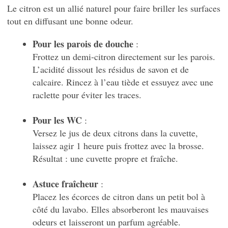
Le citron est un allié naturel pour faire briller les surfaces
tout en diffusant une bonne odeur.
Pour les parois de douche
:
Frottez un demi-citron directement sur les parois.
L’acidité dissout les résidus de savon et de
calcaire. Rincez à l’eau tiède et essuyez avec une
raclette pour éviter les traces.
Pour les WC
:
Versez le jus de deux citrons dans la cuvette,
laissez agir 1 heure puis frottez avec la brosse.
Résultat : une cuvette propre et fraîche.
Astuce fraîcheur
:
Placez les écorces de citron dans un petit bol à
côté du lavabo. Elles absorberont les mauvaises
odeurs et laisseront un parfum agréable.