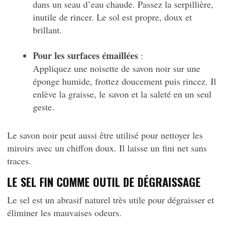
dans un seau d’eau chaude. Passez la serpillière,
inutile de rincer. Le sol est propre, doux et
brillant.
Pour les surfaces émaillées
:
Appliquez une noisette de savon noir sur une
éponge humide, frottez doucement puis rincez. Il
enlève la graisse, le savon et la saleté en un seul
geste.
Le savon noir peut aussi être utilisé pour nettoyer les
miroirs avec un chiffon doux. Il laisse un fini net sans
traces.
LE SEL FIN COMME OUTIL DE DÉGRAISSAGE
Le sel est un abrasif naturel très utile pour dégraisser et
éliminer les mauvaises odeurs.