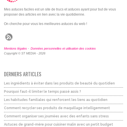
Mes astuces faciles est un site de trucs et astuces ayant pour but de vous
proposer des articles en lien avec la vie quotidienne.
On cherche pour vous les meilleures astuces du web !
Mentions légales
-
Données personnelles et utilisation des cookies
Copyright © ST MEDIA - 2026
DERNIERS ARTICLES
Les ingrédients à éviter dans les produits de beauté du quotidien
Pourquoi faut-il limiter le temps passé assis ?
Les habitudes familiales qui renforcent les liens au quotidien
Comment recycler ses produits de maquillage intelligemment
Comment organiser ses journées avec des enfants sans stress
Astuces de grand-mère pour cuisiner malin avec un petit budget