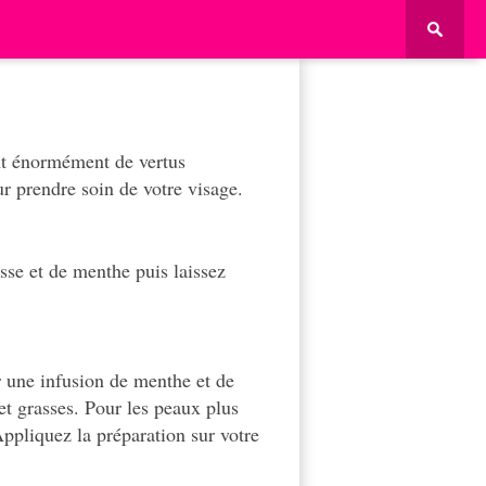
nt énormément de vertus
ur prendre soin de votre visage.
isse et de menthe puis laissez
r une infusion de menthe et de
et grasses. Pour les peaux plus
ppliquez la préparation sur votre