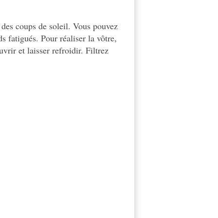
 des coups de soleil. Vous pouvez
s fatigués. Pour réaliser la vôtre,
rir et laisser refroidir. Filtrez