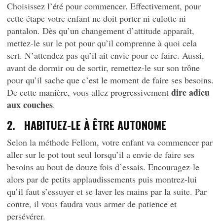
Choisissez l’été pour commencer. Effectivement, pour
cette étape votre enfant ne doit porter ni culotte ni
pantalon. Dès qu’un changement d’attitude apparaît,
mettez-le sur le pot pour qu’il comprenne à quoi cela
sert. N’attendez pas qu’il ait envie pour ce faire. Aussi,
avant de dormir ou de sortir, remettez-le sur son trône
pour qu’il sache que c’est le moment de faire ses besoins.
dire adieu
De cette manière, vous allez progressivement
aux couches
.
2. HABITUEZ-LE À ÊTRE AUTONOME
Selon la méthode Fellom, votre enfant va commencer par
aller sur le pot tout seul lorsqu’il a envie de faire ses
besoins au bout de douze fois d’essais. Encouragez-le
alors par de petits applaudissements puis montrez-lui
qu’il faut s’essuyer et se laver les mains par la suite. Par
contre, il vous faudra vous armer de patience et
persévérer.