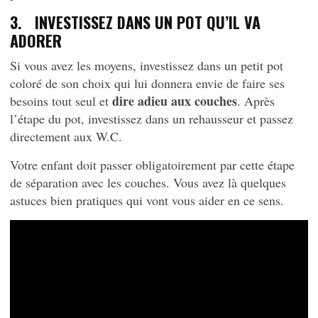
3. INVESTISSEZ DANS UN POT QU’IL VA
ADORER
Si vous avez les moyens, investissez dans un petit pot
coloré de son choix qui lui donnera envie de faire ses
dire adieu aux couches
besoins tout seul et
. Après
l’étape du pot, investissez dans un rehausseur et passez
directement aux W.C.
Votre enfant doit passer obligatoirement par cette étape
de séparation avec les couches. Vous avez là quelques
astuces bien pratiques qui vont vous aider en ce sens.