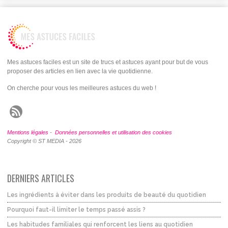
Mes astuces faciles est un site de trucs et astuces ayant pour but de vous
proposer des articles en lien avec la vie quotidienne.
On cherche pour vous les meilleures astuces du web !
Mentions légales
-
Données personnelles et utilisation des cookies
Copyright © ST MEDIA - 2026
DERNIERS ARTICLES
Les ingrédients à éviter dans les produits de beauté du quotidien
Pourquoi faut-il limiter le temps passé assis ?
Les habitudes familiales qui renforcent les liens au quotidien