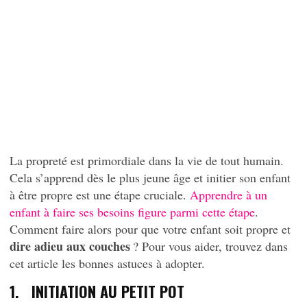
La propreté est primordiale dans la vie de tout humain.
Cela s’apprend dès le plus jeune âge et initier son enfant
à être propre est une étape cruciale.
Apprendre à un
enfant à faire ses besoins figure parmi cette étape
.
Comment faire alors pour que votre enfant soit propre et
dire adieu aux couches
? Pour vous aider, trouvez dans
cet article les bonnes astuces à adopter.
1. INITIATION AU PETIT POT