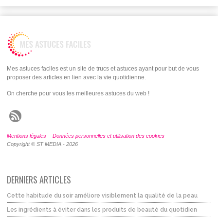
Mes astuces faciles est un site de trucs et astuces ayant pour but de vous
proposer des articles en lien avec la vie quotidienne.
On cherche pour vous les meilleures astuces du web !
Mentions légales
-
Données personnelles et utilisation des cookies
Copyright © ST MEDIA - 2026
DERNIERS ARTICLES
Cette habitude du soir améliore visiblement la qualité de la peau
Les ingrédients à éviter dans les produits de beauté du quotidien