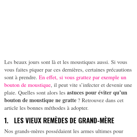
Les beaux jours sont là et les moustiques aussi. Si vous
vous faites piquer par ces dernières, certaines précautions
sont à prendre.
En effet, si vous grattez par exemple un
bouton de moustique
, il peut vite s’infecter et devenir une
astuces pour éviter qu’un
plaie. Quelles sont alors les
bouton de moustique ne gratte
? Retrouvez dans cet
article les bonnes méthodes à adopter.
1. LES VIEUX REMÈDES DE GRAND-MÈRE
Nos grands-mères possédaient les armes ultimes pour