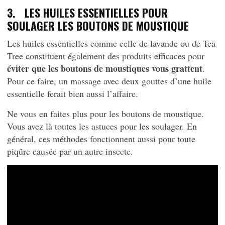
3. LES HUILES ESSENTIELLES POUR
SOULAGER LES BOUTONS DE MOUSTIQUE
Les huiles essentielles comme celle de lavande ou de Tea
Tree constituent également des produits efficaces pour
éviter que les boutons de moustiques vous grattent
.
Pour ce faire, un massage avec deux gouttes d’une huile
essentielle ferait bien aussi l’affaire.
Ne vous en faites plus pour les boutons de moustique.
Vous avez là toutes les astuces pour les soulager. En
général, ces méthodes fonctionnent aussi pour toute
piqûre causée par un autre insecte.